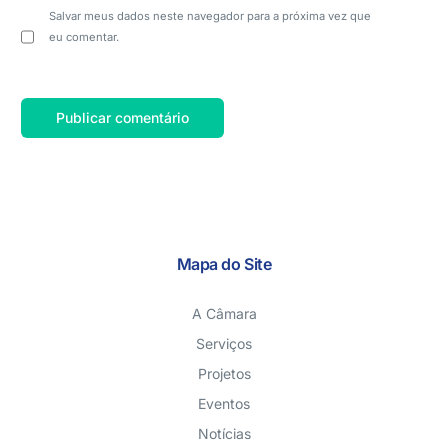
Salvar meus dados neste navegador para a próxima vez que
eu comentar.
Mapa do Site
A Câmara
Serviços
Projetos
Eventos
Notícias