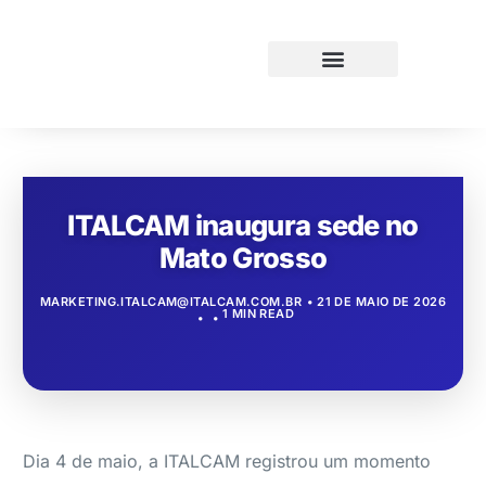
ITALCAM inaugura sede no
Mato Grosso
MARKETING.ITALCAM@ITALCAM.COM.BR
21 DE MAIO DE 2026
1 MIN READ
Dia 4 de maio, a ITALCAM registrou um momento