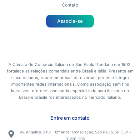
Contato
Associe-se
A Câmara de Comércio Italiana de São Paulo, fundada em 1902,
fortalece as relações comerciais entre Brasil e Itália. Presente em
cinco estados, reúne empresas de diversos portes e integra
importantes redes internacionais. Como associação sem fins
lucrativos, oferece assessoria especializada para italianos no
Brasil e brasileiros interessados no mercado italiano.
Entre em contato
Av. Angélica, 2118 - 12º andar Consolação, São Paulo, SP CEP -
01228-200