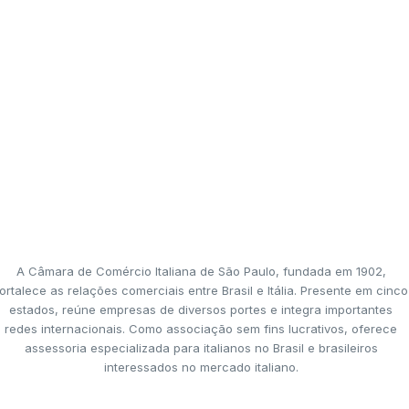
A Câmara de Comércio Italiana de São Paulo, fundada em 1902,
ortalece as relações comerciais entre Brasil e Itália. Presente em cinco
estados, reúne empresas de diversos portes e integra importantes
redes internacionais. Como associação sem fins lucrativos, oferece
assessoria especializada para italianos no Brasil e brasileiros
interessados no mercado italiano.