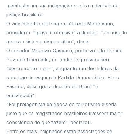
manifestaram sua indignação contra a decisão da
justiça brasileira.
O vice-ministro do Interior, Alfredo Mantovano,
considerou "grave e ofensiva" a decisão: "um insulto
a nosso sistema democrático", disse.
O senador Maurizio Gasparri, porta-voz do Partido
Povo da Liberdade, no poder, expressou seu
"desconcerto e dor", enquanto um dos líderes da
oposição de esquerda Partido Democrático, Piero
Fassino, disse que a decisão do Brasil "é
equivocada".
"Foi protagonista da época do terrorismo e seria
justo que os magistrados brasileiros tivessem maior
consciência do que fazem", declarou.
Entre os mais indignados estão associações de