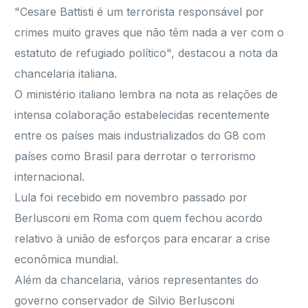
"Cesare Battisti é um terrorista responsável por
crimes muito graves que não têm nada a ver com o
estatuto de refugiado político", destacou a nota da
chancelaria italiana.
O ministério italiano lembra na nota as relações de
intensa colaboração estabelecidas recentemente
entre os países mais industrializados do G8 com
países como Brasil para derrotar o terrorismo
internacional.
Lula foi recebido em novembro passado por
Berlusconi em Roma com quem fechou acordo
relativo à união de esforços para encarar a crise
econômica mundial.
Além da chancelaria, vários representantes do
governo conservador de Silvio Berlusconi