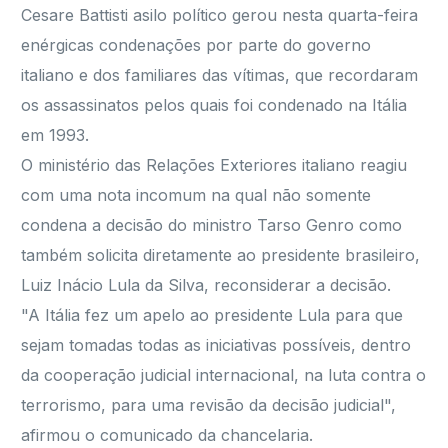
Cesare Battisti asilo político gerou nesta quarta-feira
enérgicas condenações por parte do governo
italiano e dos familiares das vítimas, que recordaram
os assassinatos pelos quais foi condenado na Itália
em 1993.
O ministério das Relações Exteriores italiano reagiu
com uma nota incomum na qual não somente
condena a decisão do ministro Tarso Genro como
também solicita diretamente ao presidente brasileiro,
Luiz Inácio Lula da Silva, reconsiderar a decisão.
"A Itália fez um apelo ao presidente Lula para que
sejam tomadas todas as iniciativas possíveis, dentro
da cooperação judicial internacional, na luta contra o
terrorismo, para uma revisão da decisão judicial",
afirmou o comunicado da chancelaria.