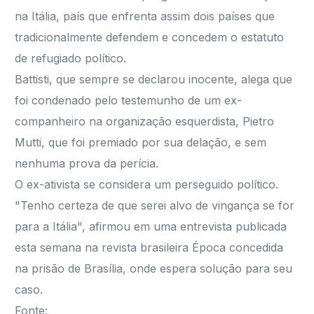
na Itália, país que enfrenta assim dois países que
tradicionalmente defendem e concedem o estatuto
de refugiado político.
Battisti, que sempre se declarou inocente, alega que
foi condenado pelo testemunho de um ex-
companheiro na organização esquerdista, Pietro
Mutti, que foi premiado por sua delação, e sem
nenhuma prova da perícia.
O ex-ativista se considera um perseguido político.
"Tenho certeza de que serei alvo de vingança se for
para a Itália", afirmou em uma entrevista publicada
esta semana na revista brasileira Época concedida
na prisão de Brasília, onde espera solução para seu
caso.
Fonte: