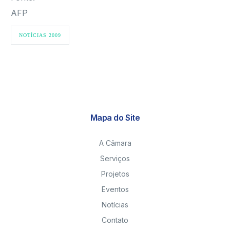
AFP
NOTÍCIAS 2009
Mapa do Site
A Câmara
Serviços
Projetos
Eventos
Notícias
Contato