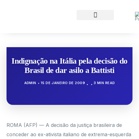
Indignação na Itália pela decisão do
Brasil de dar asilo a Battisti
ADMIN
15 DE JANEIRO DE 2009
3 MIN READ
ROMA (AFP) — A decisão da justiça brasileira de
conceder ao ex-ativista italiano de extrema-esquerda