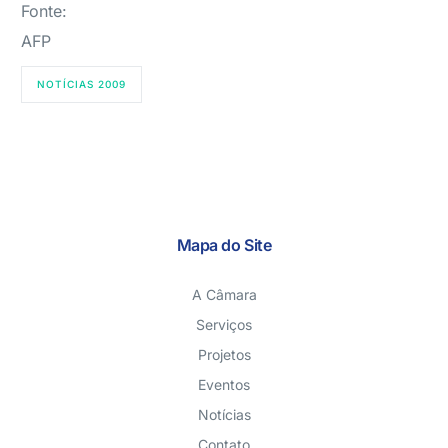
Fonte:
AFP
NOTÍCIAS 2009
Mapa do Site
A Câmara
Serviços
Projetos
Eventos
Notícias
Contato