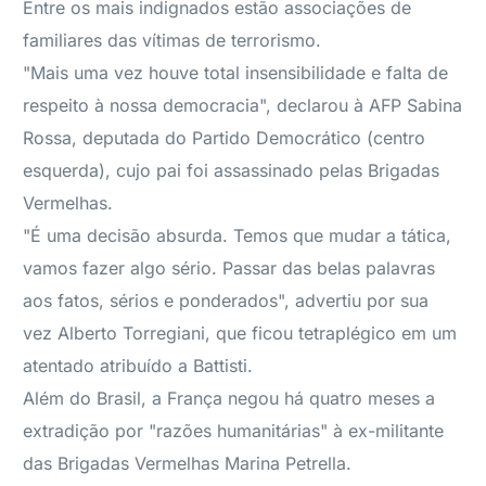
Entre os mais indignados estão associações de
familiares das vítimas de terrorismo.
"Mais uma vez houve total insensibilidade e falta de
respeito à nossa democracia", declarou à AFP Sabina
Rossa, deputada do Partido Democrático (centro
esquerda), cujo pai foi assassinado pelas Brigadas
Vermelhas.
"É uma decisão absurda. Temos que mudar a tática,
vamos fazer algo sério. Passar das belas palavras
aos fatos, sérios e ponderados", advertiu por sua
vez Alberto Torregiani, que ficou tetraplégico em um
atentado atribuído a Battisti.
Além do Brasil, a França negou há quatro meses a
extradição por "razões humanitárias" à ex-militante
das Brigadas Vermelhas Marina Petrella.