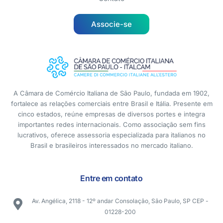
Associe-se
A Câmara de Comércio Italiana de São Paulo, fundada em 1902,
fortalece as relações comerciais entre Brasil e Itália. Presente em
cinco estados, reúne empresas de diversos portes e integra
importantes redes internacionais. Como associação sem fins
lucrativos, oferece assessoria especializada para italianos no
Brasil e brasileiros interessados no mercado italiano.
Entre em contato
Av. Angélica, 2118 - 12º andar Consolação, São Paulo, SP CEP -
01228-200