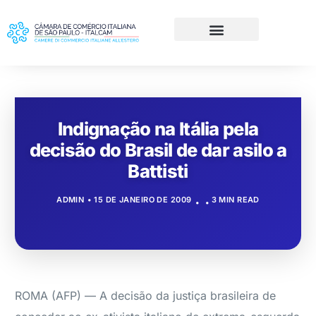
Indignação na Itália pela
decisão do Brasil de dar asilo a
Battisti
ADMIN
15 DE JANEIRO DE 2009
3 MIN READ
ROMA (AFP) — A decisão da justiça brasileira de