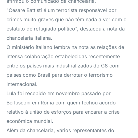
afirmou o comunicado da chancelaria.
"Cesare Battisti é um terrorista responsável por
crimes muito graves que não têm nada a ver com o
estatuto de refugiado político", destacou a nota da
chancelaria italiana.
O ministério italiano lembra na nota as relações de
intensa colaboração estabelecidas recentemente
entre os países mais industrializados do G8 com
países como Brasil para derrotar o terrorismo
internacional.
Lula foi recebido em novembro passado por
Berlusconi em Roma com quem fechou acordo
relativo à união de esforços para encarar a crise
econômica mundial.
Além da chancelaria, vários representantes do