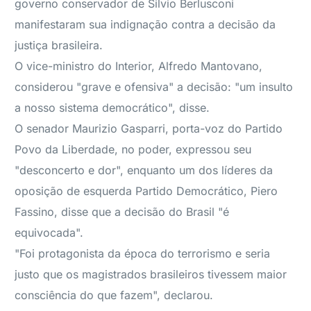
governo conservador de Silvio Berlusconi
manifestaram sua indignação contra a decisão da
justiça brasileira.
O vice-ministro do Interior, Alfredo Mantovano,
considerou "grave e ofensiva" a decisão: "um insulto
a nosso sistema democrático", disse.
O senador Maurizio Gasparri, porta-voz do Partido
Povo da Liberdade, no poder, expressou seu
"desconcerto e dor", enquanto um dos líderes da
oposição de esquerda Partido Democrático, Piero
Fassino, disse que a decisão do Brasil "é
equivocada".
"Foi protagonista da época do terrorismo e seria
justo que os magistrados brasileiros tivessem maior
consciência do que fazem", declarou.