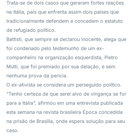
Trata-se de dois casos que geraram fortes reações
na Itália, país que enfrenta assim dois países que
tradicionalmente defendem e concedem o estatuto
de refugiado político.
Battisti, que sempre se declarou inocente, alega que
foi condenado pelo testemunho de um ex-
companheiro na organização esquerdista, Pietro
Mutti, que foi premiado por sua delação, e sem
nenhuma prova da perícia.
O ex-ativista se considera um perseguido político.
"Tenho certeza de que serei alvo de vingança se for
para a Itália", afirmou em uma entrevista publicada
esta semana na revista brasileira Época concedida
na prisão de Brasília, onde espera solução para seu
caso.