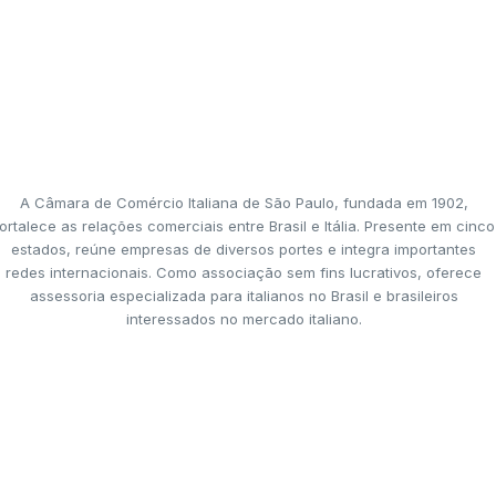
A Câmara de Comércio Italiana de São Paulo, fundada em 1902,
ortalece as relações comerciais entre Brasil e Itália. Presente em cinco
estados, reúne empresas de diversos portes e integra importantes
redes internacionais. Como associação sem fins lucrativos, oferece
assessoria especializada para italianos no Brasil e brasileiros
interessados no mercado italiano.