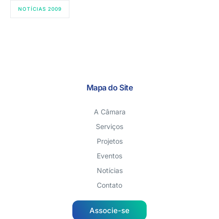
NOTÍCIAS 2009
Mapa do Site
A Câmara
Serviços
Projetos
Eventos
Notícias
Contato
Associe-se