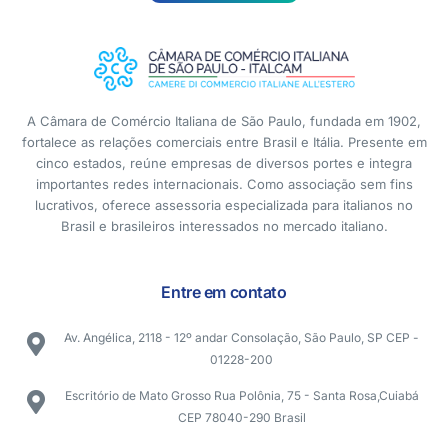
A Câmara de Comércio Italiana de São Paulo, fundada em 1902,
fortalece as relações comerciais entre Brasil e Itália. Presente em
cinco estados, reúne empresas de diversos portes e integra
importantes redes internacionais. Como associação sem fins
lucrativos, oferece assessoria especializada para italianos no
Brasil e brasileiros interessados no mercado italiano.
Entre em contato
Av. Angélica, 2118 - 12º andar Consolação, São Paulo, SP CEP -
01228-200
Escritório de Mato Grosso Rua Polônia, 75 - Santa Rosa,Cuiabá
CEP 78040-290 Brasil