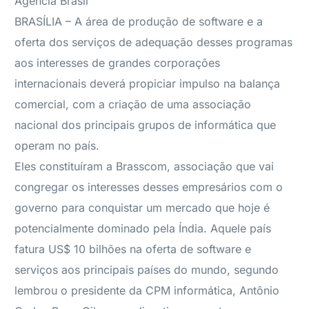
Agência Brasil
BRASÍLIA – A área de produção de software e a
oferta dos serviços de adequação desses programas
aos interesses de grandes corporações
internacionais deverá propiciar impulso na balança
comercial, com a criação de uma associação
nacional dos principais grupos de informática que
operam no país.
Eles constituíram a Brasscom, associação que vai
congregar os interesses desses empresários com o
governo para conquistar um mercado que hoje é
potencialmente dominado pela Índia. Aquele país
fatura US$ 10 bilhões na oferta de software e
serviços aos principais países do mundo, segundo
lembrou o presidente da CPM informática, Antônio