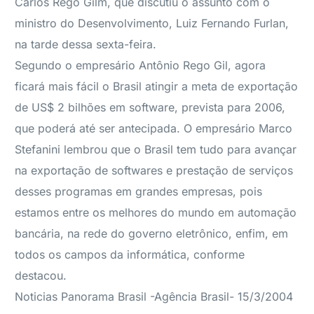
Carlos Rego Gilm, que discutiu o assunto com o
ministro do Desenvolvimento, Luiz Fernando Furlan,
na tarde dessa sexta-feira.
Segundo o empresário Antônio Rego Gil, agora
ficará mais fácil o Brasil atingir a meta de exportação
de US$ 2 bilhões em software, prevista para 2006,
que poderá até ser antecipada. O empresário Marco
Stefanini lembrou que o Brasil tem tudo para avançar
na exportação de softwares e prestação de serviços
desses programas em grandes empresas, pois
estamos entre os melhores do mundo em automação
bancária, na rede do governo eletrônico, enfim, em
todos os campos da informática, conforme
destacou.
Noticias Panorama Brasil -Agência Brasil- 15/3/2004