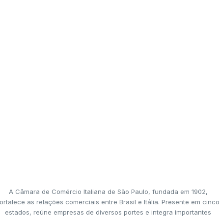
A Câmara de Comércio Italiana de São Paulo, fundada em 1902,
ortalece as relações comerciais entre Brasil e Itália. Presente em cinco
estados, reúne empresas de diversos portes e integra importantes