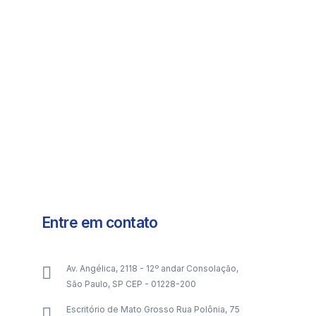
Entre em contato
Av. Angélica, 2118 - 12º andar Consolação,
São Paulo, SP CEP - 01228-200
Escritório de Mato Grosso Rua Polônia, 75