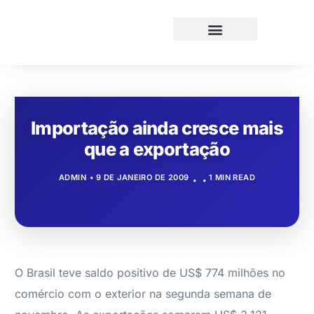
Importação ainda cresce mais
que a exportação
ADMIN
9 DE JANEIRO DE 2009
1 MIN READ
O Brasil teve saldo positivo de US$ 774 milhões no
comércio com o exterior na segunda semana de