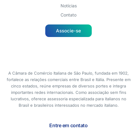
Notícias
Contato
Associe-se
A Câmara de Comércio Italiana de São Paulo, fundada em 1902,
fortalece as relações comerciais entre Brasil e Itália. Presente em
cinco estados, reúne empresas de diversos portes e integra
importantes redes internacionais. Como associação sem fins
lucrativos, oferece assessoria especializada para italianos no
Brasil e brasileiros interessados no mercado italiano.
Entre em contato