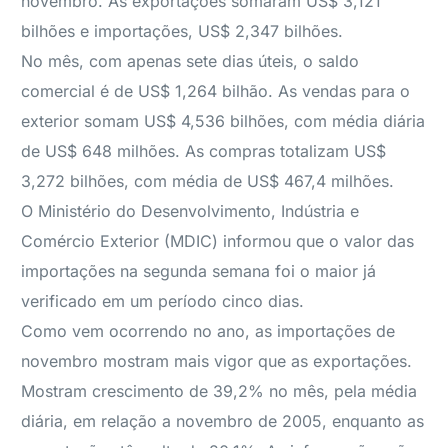
novembro. As exportações somaram US$ 3,121
bilhões e importações, US$ 2,347 bilhões.
No mês, com apenas sete dias úteis, o saldo
comercial é de US$ 1,264 bilhão. As vendas para o
exterior somam US$ 4,536 bilhões, com média diária
de US$ 648 milhões. As compras totalizam US$
3,272 bilhões, com média de US$ 467,4 milhões.
O Ministério do Desenvolvimento, Indústria e
Comércio Exterior (MDIC) informou que o valor das
importações na segunda semana foi o maior já
verificado em um período cinco dias.
Como vem ocorrendo no ano, as importações de
novembro mostram mais vigor que as exportações.
Mostram crescimento de 39,2% no mês, pela média
diária, em relação a novembro de 2005, enquanto as