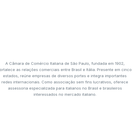
A Câmara de Comércio Italiana de São Paulo, fundada em 1902,
ortalece as relações comerciais entre Brasil e Itália. Presente em cinco
estados, reúne empresas de diversos portes e integra importantes
redes internacionais. Como associação sem fins lucrativos, oferece
assessoria especializada para italianos no Brasil e brasileiros
interessados no mercado italiano.