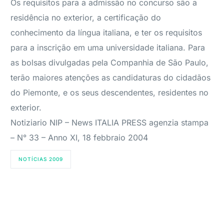
Os requisitos para a admissão no concurso são a
residência no exterior, a certificação do
conhecimento da língua italiana, e ter os requisitos
para a inscrição em uma universidade italiana. Para
as bolsas divulgadas pela Companhia de São Paulo,
terão maiores atenções as candidaturas do cidadãos
do Piemonte, e os seus descendentes, residentes no
exterior.
Notiziario NIP – News ITALIA PRESS agenzia stampa
– N° 33 – Anno XI, 18 febbraio 2004
NOTÍCIAS 2009