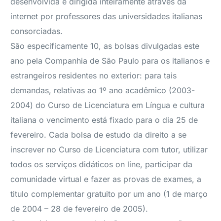
desenvolvida e dirigida inteiramente através da
internet por professores das universidades italianas
consorciadas.
São especificamente 10, as bolsas divulgadas este
ano pela Companhia de São Paulo para os italianos e
estrangeiros residentes no exterior: para tais
demandas, relativas ao 1º ano acadêmico (2003-
2004) do Curso de Licenciatura em Língua e cultura
italiana o vencimento está fixado para o dia 25 de
fevereiro. Cada bolsa de estudo da direito a se
inscrever no Curso de Licenciatura com tutor, utilizar
todos os serviços didáticos on line, participar da
comunidade virtual e fazer as provas de exames, a
titulo complementar gratuito por um ano (1 de março
de 2004 – 28 de fevereiro de 2005).