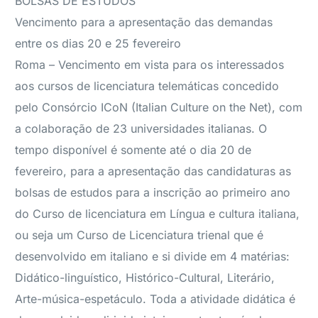
BOLSAS DE ESTUDOS
Vencimento para a apresentação das demandas
entre os dias 20 e 25 fevereiro
Roma – Vencimento em vista para os interessados
aos cursos de licenciatura telemáticas concedido
pelo Consórcio ICoN (Italian Culture on the Net), com
a colaboração de 23 universidades italianas. O
tempo disponível é somente até o dia 20 de
fevereiro, para a apresentação das candidaturas as
bolsas de estudos para a inscrição ao primeiro ano
do Curso de licenciatura em Língua e cultura italiana,
ou seja um Curso de Licenciatura trienal que é
desenvolvido em italiano e si divide em 4 matérias:
Didático-linguístico, Histórico-Cultural, Literário,
Arte-música-espetáculo. Toda a atividade didática é