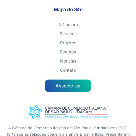
Mapa do Site
A Câmara
Serviços
Projetos
Eventos
Notícias
Contato
Associe-se
A Câmara de Comércio Italiana de São Paulo, fundada em 1902,
fortalece as relações comerciais entre Brasil e Itália. Presente em