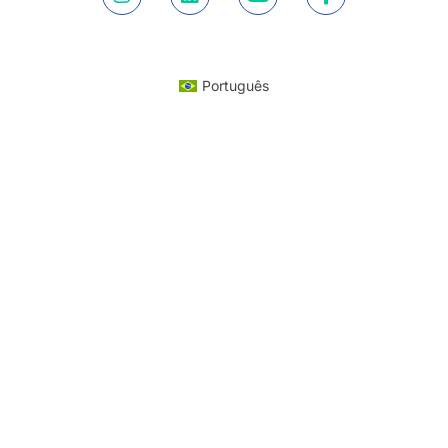
Português