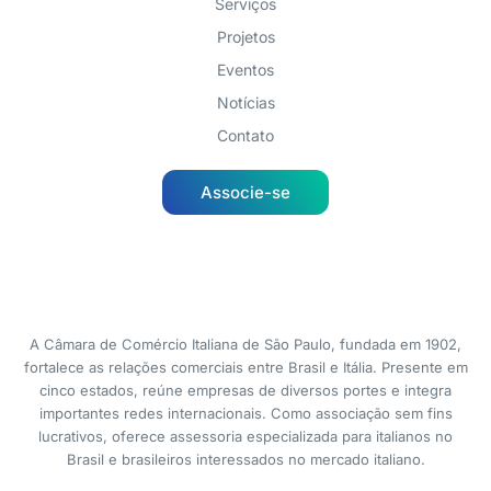
Serviços
Projetos
Eventos
Notícias
Contato
Associe-se
A Câmara de Comércio Italiana de São Paulo, fundada em 1902,
fortalece as relações comerciais entre Brasil e Itália. Presente em
cinco estados, reúne empresas de diversos portes e integra
importantes redes internacionais. Como associação sem fins
lucrativos, oferece assessoria especializada para italianos no
Brasil e brasileiros interessados no mercado italiano.