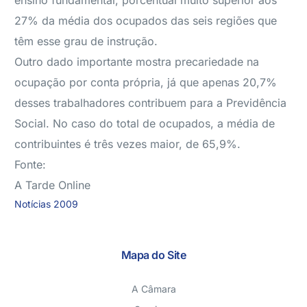
ensino fundamental, porcentual muito superior aos
27% da média dos ocupados das seis regiões que
têm esse grau de instrução.
Outro dado importante mostra precariedade na
ocupação por conta própria, já que apenas 20,7%
desses trabalhadores contribuem para a Previdência
Social. No caso do total de ocupados, a média de
contribuintes é três vezes maior, de 65,9%.
Fonte:
A Tarde Online
Notícias 2009
Mapa do Site
A Câmara