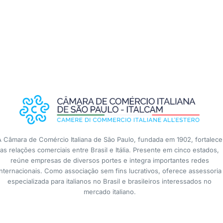
A Câmara de Comércio Italiana de São Paulo, fundada em 1902, fortalece
as relações comerciais entre Brasil e Itália. Presente em cinco estados,
reúne empresas de diversos portes e integra importantes redes
internacionais. Como associação sem fins lucrativos, oferece assessoria
especializada para italianos no Brasil e brasileiros interessados no
mercado italiano.