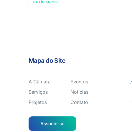
NOTÍCIAS 2009
Mapa do Site
A Câmara
Eventos
Serviços
Notícias
Projetos
Contato
Associe-se