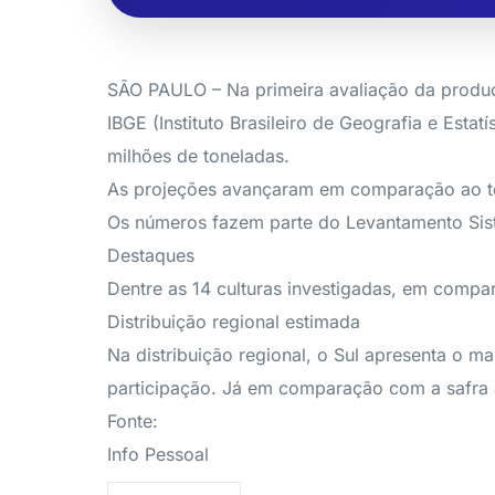
SÃO PAULO – Na primeira avaliação da produç
IBGE (Instituto Brasileiro de Geografia e Est
milhões de toneladas.
As projeções avançaram em comparação ao ter
Os números fazem parte do Levantamento Siste
Destaques
Dentre as 14 culturas investigadas, em comp
Distribuição regional estimada
Na distribuição regional, o Sul apresenta o 
participação. Já em comparação com a safra 
Fonte:
Info Pessoal