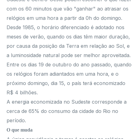
com os 60 minutos que vão "ganhar" ao atrasar os
relógios em uma hora a partir da 0h do domingo.
Desde 1985, o horário diferenciado é adotado nos
meses de verão, quando os dias têm maior duração,
por causa da posição da Terra em relação ao Sol, e
a luminosidade natural pode ser melhor aproveitada.
Entre os dias 19 de outubro do ano passado, quando
os relógios foram adiantados em uma hora, e o
próximo domingo, dia 15, o país terá economizado
R$ 4 bilhões.
A energia economizada no Sudeste corresponde a
cerca de 65% do consumo da cidade do Rio no
período.
O que muda