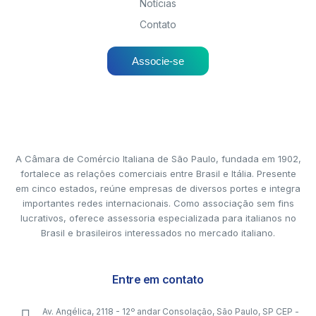
Notícias
Contato
Associe-se
A Câmara de Comércio Italiana de São Paulo, fundada em 1902,
fortalece as relações comerciais entre Brasil e Itália. Presente
em cinco estados, reúne empresas de diversos portes e integra
importantes redes internacionais. Como associação sem fins
lucrativos, oferece assessoria especializada para italianos no
Brasil e brasileiros interessados no mercado italiano.
Entre em contato
Av. Angélica, 2118 - 12º andar Consolação, São Paulo, SP CEP -