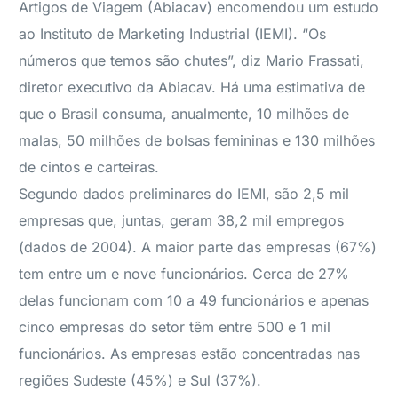
Artigos de Viagem (Abiacav) encomendou um estudo
ao Instituto de Marketing Industrial (IEMI). “Os
números que temos são chutes”, diz Mario Frassati,
diretor executivo da Abiacav. Há uma estimativa de
que o Brasil consuma, anualmente, 10 milhões de
malas, 50 milhões de bolsas femininas e 130 milhões
de cintos e carteiras.
Segundo dados preliminares do IEMI, são 2,5 mil
empresas que, juntas, geram 38,2 mil empregos
(dados de 2004). A maior parte das empresas (67%)
tem entre um e nove funcionários. Cerca de 27%
delas funcionam com 10 a 49 funcionários e apenas
cinco empresas do setor têm entre 500 e 1 mil
funcionários. As empresas estão concentradas nas
regiões Sudeste (45%) e Sul (37%).