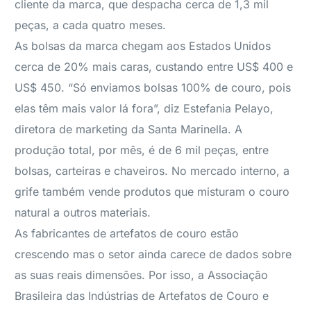
cliente da marca, que despacha cerca de 1,3 mil
peças, a cada quatro meses.
As bolsas da marca chegam aos Estados Unidos
cerca de 20% mais caras, custando entre US$ 400 e
US$ 450. “Só enviamos bolsas 100% de couro, pois
elas têm mais valor lá fora”, diz Estefania Pelayo,
diretora de marketing da Santa Marinella. A
produção total, por mês, é de 6 mil peças, entre
bolsas, carteiras e chaveiros. No mercado interno, a
grife também vende produtos que misturam o couro
natural a outros materiais.
As fabricantes de artefatos de couro estão
crescendo mas o setor ainda carece de dados sobre
as suas reais dimensões. Por isso, a Associação
Brasileira das Indústrias de Artefatos de Couro e