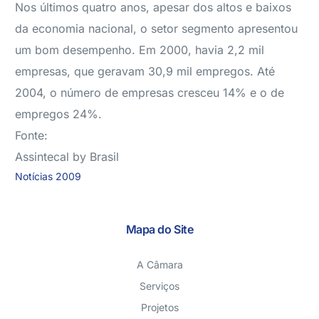
Nos últimos quatro anos, apesar dos altos e baixos
da economia nacional, o setor segmento apresentou
um bom desempenho. Em 2000, havia 2,2 mil
empresas, que geravam 30,9 mil empregos. Até
2004, o número de empresas cresceu 14% e o de
empregos 24%.
Fonte:
Assintecal by Brasil
Notícias 2009
Mapa do Site
A Câmara
Serviços
Projetos