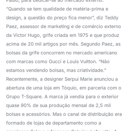
Paulo, para dedicar-se ao mercado externo.
“Quando se tem qualidade de matéria-prima e
design, a questão do preço fica menor”, diz Teddy
Paez, assessor de marketing e de comércio externo
da Victor Hugo, grife criada em 1975 e que produz
acima de 20 mil artigos por mês. Segundo Paez, as
bolsas da grife concorrem no mercado americano
com marcas como Gucci e Louis Vuitton. “Não
estamos vendendo bolsas, mas criatividade.”
Recentemente, a designer Serpui Marie anunciou a
abertura de uma loja em Tóquio, em parceria com o
Grupo T-Square. A marca já vendia para o exterior
quase 90% de sua produção mensal de 2,5 mil
bolsas e acessórios. Mas o canal de distribuição era
formado de lojas de departamento como a