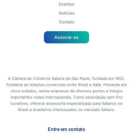
Eventos
Notícias
Contato
Associe-se
A Câmara de Comércio Italiana de São Paulo, fundada em 1902,
fortalece as relações comerciais entre Brasil e Itália. Presente em
cinco estados, reúne empresas de diversos portes e integra
importantes redes internacionais. Como associação sem fins
lucrativos, oferece assessoria especializada para italianos no
Brasil e brasileiros interessados no mercado italiano.
Entre em contato