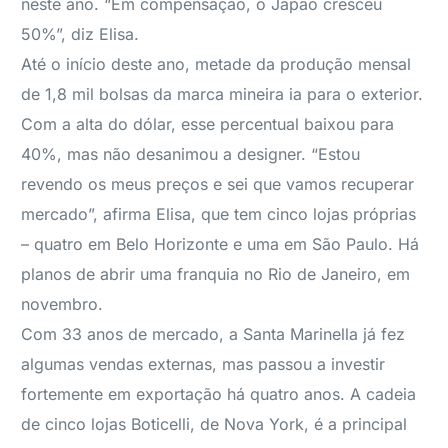
neste ano. “Em compensação, o Japão cresceu
50%”, diz Elisa.
Até o início deste ano, metade da produção mensal
de 1,8 mil bolsas da marca mineira ia para o exterior.
Com a alta do dólar, esse percentual baixou para
40%, mas não desanimou a designer. “Estou
revendo os meus preços e sei que vamos recuperar
mercado”, afirma Elisa, que tem cinco lojas próprias
– quatro em Belo Horizonte e uma em São Paulo. Há
planos de abrir uma franquia no Rio de Janeiro, em
novembro.
Com 33 anos de mercado, a Santa Marinella já fez
algumas vendas externas, mas passou a investir
fortemente em exportação há quatro anos. A cadeia
de cinco lojas Boticelli, de Nova York, é a principal