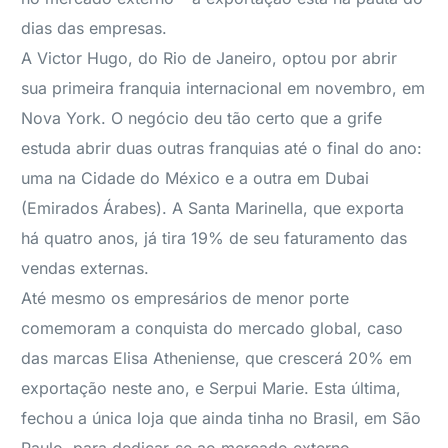
dias das empresas.
A Victor Hugo, do Rio de Janeiro, optou por abrir
sua primeira franquia internacional em novembro, em
Nova York. O negócio deu tão certo que a grife
estuda abrir duas outras franquias até o final do ano:
uma na Cidade do México e a outra em Dubai
(Emirados Árabes). A Santa Marinella, que exporta
há quatro anos, já tira 19% de seu faturamento das
vendas externas.
Até mesmo os empresários de menor porte
comemoram a conquista do mercado global, caso
das marcas Elisa Atheniense, que crescerá 20% em
exportação neste ano, e Serpui Marie. Esta última,
fechou a única loja que ainda tinha no Brasil, em São