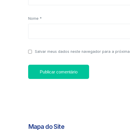
Nome
*
Salvar meus dados neste navegador para a próxima
Mapa do Site