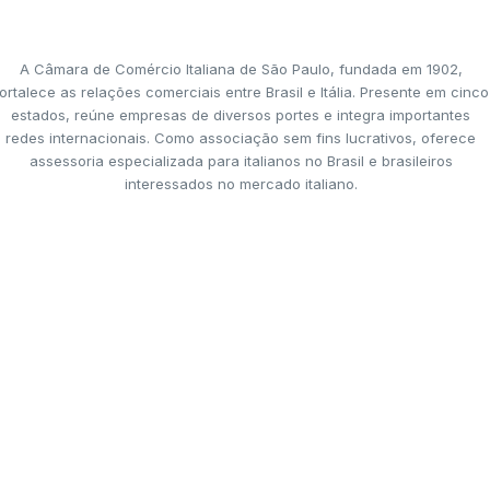
A Câmara de Comércio Italiana de São Paulo, fundada em 1902,
ortalece as relações comerciais entre Brasil e Itália. Presente em cinco
estados, reúne empresas de diversos portes e integra importantes
redes internacionais. Como associação sem fins lucrativos, oferece
assessoria especializada para italianos no Brasil e brasileiros
interessados no mercado italiano.