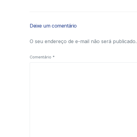
Deixe um comentário
O seu endereço de e-mail não será publicado.
Comentário
*