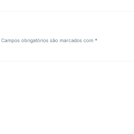
Campos obrigatórios são marcados com
*