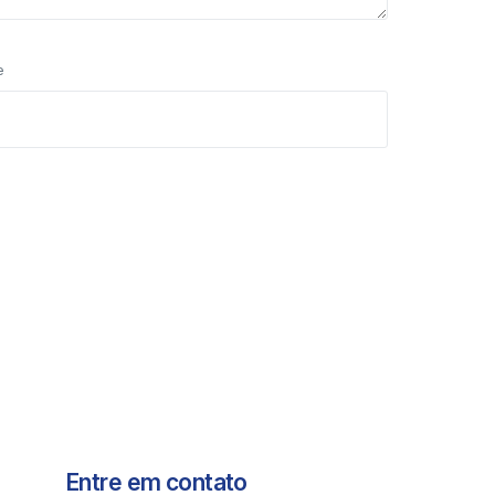
e
Entre em contato