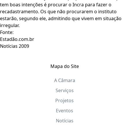
tem boas intenções é procurar o Incra para fazer o
recadastramento. Os que não procurarem o instituto
estarão, segundo ele, admitindo que vivem em situação
irregular.
Fonte:
Estadão.com.br
Notícias 2009
Mapa do Site
A Câmara
Serviços
Projetos
Eventos
Notícias