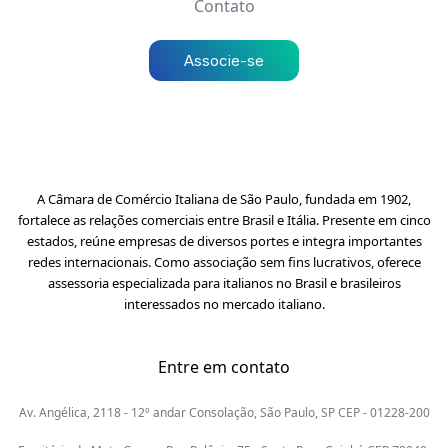
Contato
Associe-se
A Câmara de Comércio Italiana de São Paulo, fundada em 1902,
fortalece as relações comerciais entre Brasil e Itália. Presente em cinco
estados, reúne empresas de diversos portes e integra importantes
redes internacionais. Como associação sem fins lucrativos, oferece
assessoria especializada para italianos no Brasil e brasileiros
interessados no mercado italiano.
Entre em contato
Av. Angélica, 2118 - 12º andar Consolação, São Paulo, SP CEP - 01228-200