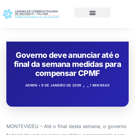
Governo deve anunciar até o
final da semana medidas para
compensar CPMF
ADMIN
9 DE JANEIRO DE 2009
1 MIN READ
MONTEVIDÉU – Até o final desta semana, o governo