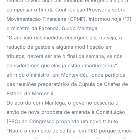
federal deverá anunciar medidas emergenciais para
compensar o fim da Contribuição Provisória sobre
Movimentação Financeira (CPMF), informou hoje (17)
o ministro da Fazenda, Guido Mantega.
“O anúncio das medidas emergenciais, ou seja, a
redução de gastos e alguma modificação em
tributos, deverá ser até o final da semana, se nós
consideramos que elas já estão amadurecidas”,
afirmou o ministro, em Montevidéu, onde participa
das reuniões preparatórios da Cúpula de Chefes de
Estado do Mercosul.
De acordo com Mantega, o governo descarta o
envio de nova proposta de emenda à Constituição
(PEC) ao Congresso propondo um novo tributo.
“Não é o momento de se falar em PEC porque temos