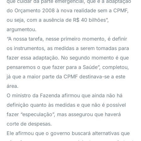
que cuidar da parte emergencial, que é a adaptação
do Orçamento 2008 à nova realidade sem a CPMF,
ou seja, com a ausência de R$ 40 bilhões”,
argumentou.
“A nossa tarefa, nesse primeiro momento, é definir
os instrumentos, as medidas a serem tomadas para
fazer essa adaptação. No segundo momento é que
pensaremos o que fazer para a Saúde”, completou,
já que a maior parte da CPMF destinava-se a este
área.
O ministro da Fazenda afirmou que ainda não há
definição quanto às medidas e que não é possível
fazer “especulação”, mas assegurou que haverá
corte de despesas.
Ele afirmou que o governo buscará alternativas que