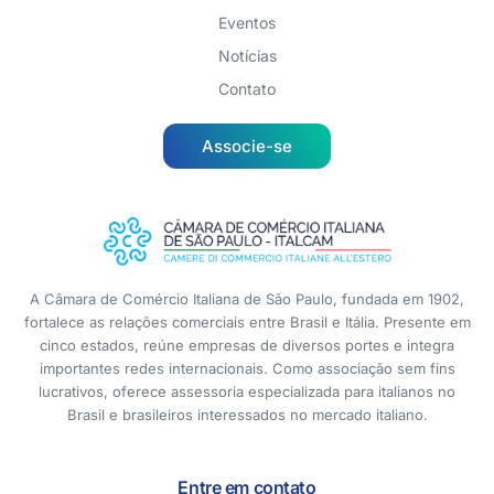
Eventos
Notícias
Contato
Associe-se
A Câmara de Comércio Italiana de São Paulo, fundada em 1902,
fortalece as relações comerciais entre Brasil e Itália. Presente em
cinco estados, reúne empresas de diversos portes e integra
importantes redes internacionais. Como associação sem fins
lucrativos, oferece assessoria especializada para italianos no
Brasil e brasileiros interessados no mercado italiano.
Entre em contato