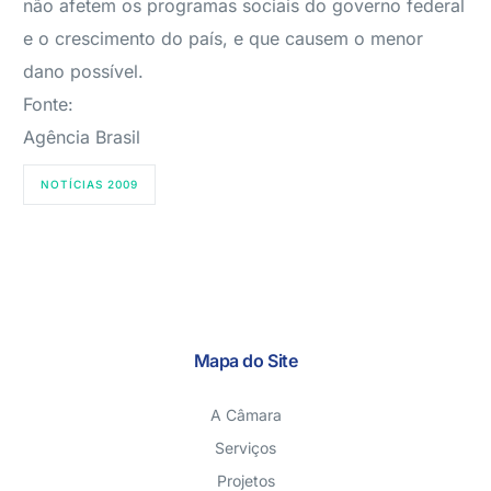
não afetem os programas sociais do governo federal
e o crescimento do país, e que causem o menor
dano possível.
Fonte:
Agência Brasil
NOTÍCIAS 2009
Mapa do Site
A Câmara
Serviços
Projetos