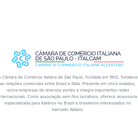
A Câmara de Comércio Italiana de São Paulo, fundada em 1902, fortalece
as relações comerciais entre Brasil e Itália. Presente em cinco estados,
reúne empresas de diversos portes e integra importantes redes
internacionais. Como associação sem fins lucrativos, oferece assessoria
especializada para italianos no Brasil e brasileiros interessados no
mercado italiano.