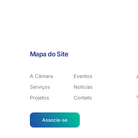
Mapa do Site
A Câmara
Eventos
Serviços
Notícias
Projetos
Contato
Associe-se