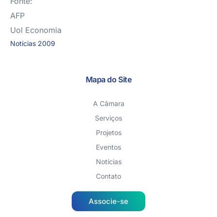
Fonte:
AFP
Uol Economia
Notícias 2009
Mapa do Site
A Câmara
Serviços
Projetos
Eventos
Notícias
Contato
Associe-se