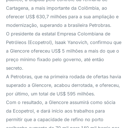
Cartagena, a mais importante da Colômbia, ao
oferecer US$ 630,7 milhões para a sua ampliação e
modernização, superando a brasileira Petrobras.
O presidente da estatal Empresa Colombiana de
Petróleos (Ecopetrol), Isaak Yanovich, confirmou que
a Glencore ofereceu US$ 5 milhões a mais do que o
preço mínimo fixado pelo governo, até então
secreto.
A Petrobras, que na primeira rodada de ofertas havia
superado a Glencore, acabou derrotada, e ofereceu,
por último, um total de US$ 595 milhões.
Com o resultado, a Glencore assumirá como sócia
da Ecopetrol, e dará início aos trabalhos para
permitir que a capacidade de refino no porto