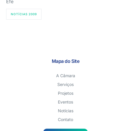
Efe
NOTÍCIAS 2009
Mapa do Site
A Câmara
Serviços
Projetos
Eventos
Notícias
Contato