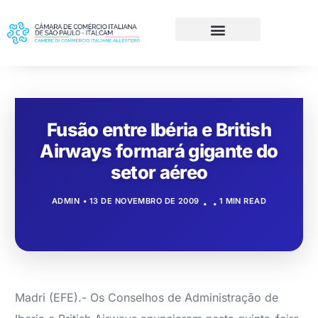
Fusão entre Ibéria e British
Airways formará gigante do
setor aéreo
ADMIN
13 DE NOVEMBRO DE 2009
1 MIN READ
Madri (EFE).- Os Conselhos de Administração de