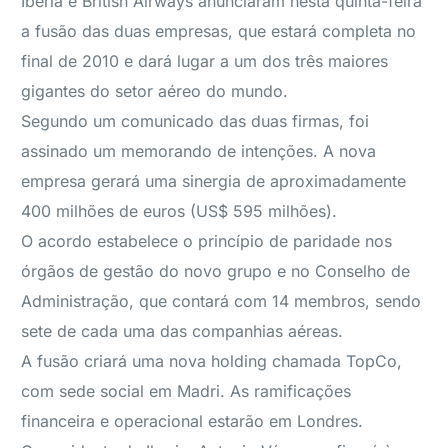
Iberia e British Airways anunciaram nesta quinta-feira
a fusão das duas empresas, que estará completa no
final de 2010 e dará lugar a um dos três maiores
gigantes do setor aéreo do mundo.
Segundo um comunicado das duas firmas, foi
assinado um memorando de intenções. A nova
empresa gerará uma sinergia de aproximadamente
400 milhões de euros (US$ 595 milhões).
O acordo estabelece o princípio de paridade nos
órgãos de gestão do novo grupo e no Conselho de
Administração, que contará com 14 membros, sendo
sete de cada uma das companhias aéreas.
A fusão criará uma nova holding chamada TopCo,
com sede social em Madri. As ramificações
financeira e operacional estarão em Londres.