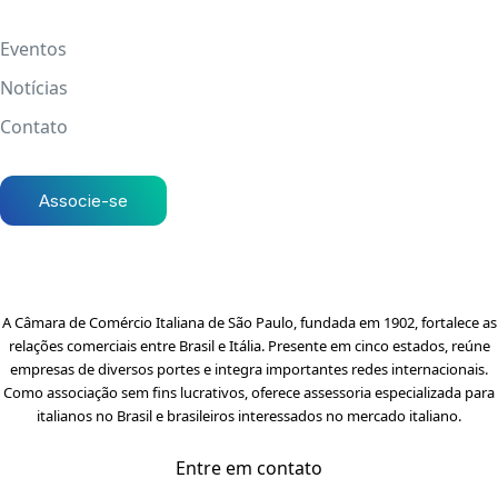
Eventos
Notícias
Contato
Associe-se
A Câmara de Comércio Italiana de São Paulo, fundada em 1902, fortalece as
relações comerciais entre Brasil e Itália. Presente em cinco estados, reúne
empresas de diversos portes e integra importantes redes internacionais.
Como associação sem fins lucrativos, oferece assessoria especializada para
italianos no Brasil e brasileiros interessados no mercado italiano.
Entre em contato