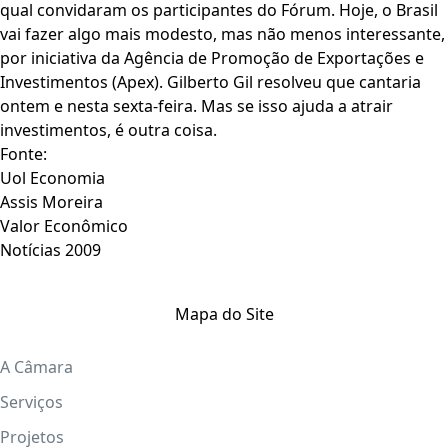
qual convidaram os participantes do Fórum. Hoje, o Brasil
vai fazer algo mais modesto, mas não menos interessante,
por iniciativa da Agência de Promoção de Exportações e
Investimentos (Apex). Gilberto Gil resolveu que cantaria
ontem e nesta sexta-feira. Mas se isso ajuda a atrair
investimentos, é outra coisa.
Fonte:
Uol Economia
Assis Moreira
Valor Econômico
Notícias 2009
Mapa do Site
A Câmara
Serviços
Projetos