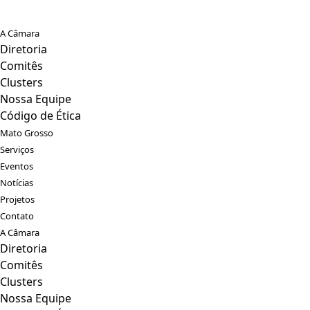
A Câmara
Diretoria
Comitês
Clusters
Nossa Equipe
Código de Ética
Mato Grosso
Serviços
Eventos
Notícias
Projetos
Contato
A Câmara
Diretoria
Comitês
Clusters
Nossa Equipe