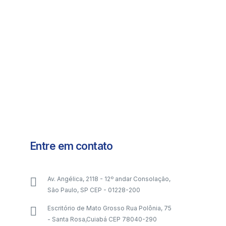
Entre em contato
Av. Angélica, 2118 - 12º andar Consolação,
São Paulo, SP CEP - 01228-200
Escritório de Mato Grosso Rua Polônia, 75
- Santa Rosa,Cuiabá CEP 78040-290