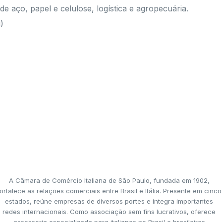
 aço, papel e celulose, logística e agropecuária.
)
A Câmara de Comércio Italiana de São Paulo, fundada em 1902,
ortalece as relações comerciais entre Brasil e Itália. Presente em cinco
estados, reúne empresas de diversos portes e integra importantes
redes internacionais. Como associação sem fins lucrativos, oferece