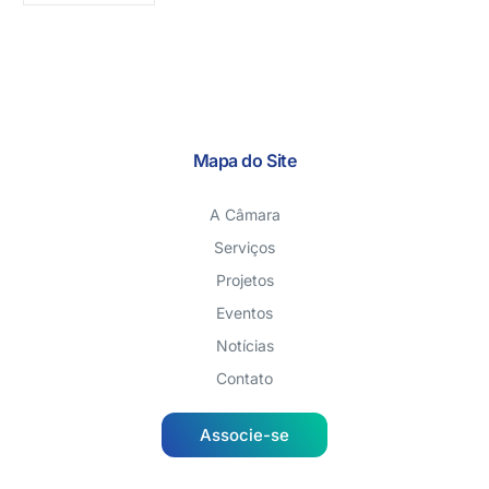
Mapa do Site
A Câmara
Serviços
Projetos
Eventos
Notícias
Contato
Associe-se