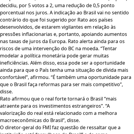
decidiu, por 5 votos a 2, uma redução de 0,5 ponto
porcentual nos juros. A indicação ao Brasil vai no sentido
contrário do que foi sugerido por Rato aos países
desenvolvidos, de estarem vigilantes em relação às
pressões inflacionarias e, portanto, apoiando aumentos
nas taxas de juros da Europa. Rato alerta ainda para os
riscos de uma intervenção do BC na moeda. “Tentar
modelar a política monetária pode gerar muitas
ineficiências. Além disso, essa pode ser a oportunidade
ainda para que o País tenha uma situação de dívida mais
confortável”, afirmou. “É também uma oportunidade para
que o Brasil faça reformas para ser mais competitivo”,
disse.
Rato afirmou que o real forte tornará o Brasil “mais
atraente para os investimentos estrangeiros”. “A
valorização do real está relacionado com a melhora
macroeconômicas do Brasil”, disse.
O diretor-geral do FMI faz questão de ressaltar que a