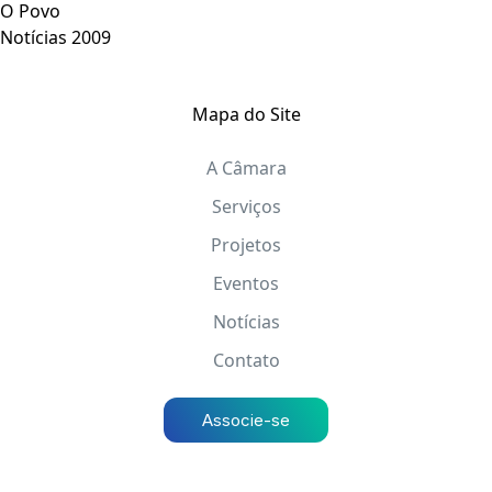
O Povo
Notícias 2009
Mapa do Site
A Câmara
Serviços
Projetos
Eventos
Notícias
Contato
Associe-se