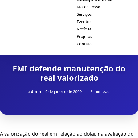
Mato Grosso
Serviços
Eventos
Notícias
Projetos
Contato
FMI defende manutenção do
real valorizado
admin
9 de janeiro de 2009
2 min read
A valorização do real em relação ao dólar, na avaliação do