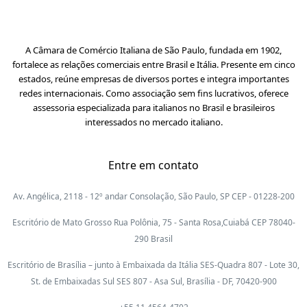
A Câmara de Comércio Italiana de São Paulo, fundada em 1902,
fortalece as relações comerciais entre Brasil e Itália. Presente em cinco
estados, reúne empresas de diversos portes e integra importantes
redes internacionais. Como associação sem fins lucrativos, oferece
assessoria especializada para italianos no Brasil e brasileiros
interessados no mercado italiano.
Entre em contato
Av. Angélica, 2118 - 12º andar Consolação, São Paulo, SP CEP - 01228-200
Escritório de Mato Grosso Rua Polônia, 75 - Santa Rosa,Cuiabá CEP 78040-
290 Brasil
Escritório de Brasília – junto à Embaixada da Itália SES-Quadra 807 - Lote 30,
St. de Embaixadas Sul SES 807 - Asa Sul, Brasília - DF, 70420-900