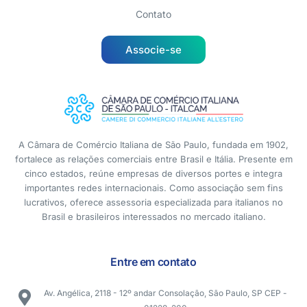
Contato
Associe-se
A Câmara de Comércio Italiana de São Paulo, fundada em 1902,
fortalece as relações comerciais entre Brasil e Itália. Presente em
cinco estados, reúne empresas de diversos portes e integra
importantes redes internacionais. Como associação sem fins
lucrativos, oferece assessoria especializada para italianos no
Brasil e brasileiros interessados no mercado italiano.
Entre em contato
Av. Angélica, 2118 - 12º andar Consolação, São Paulo, SP CEP -