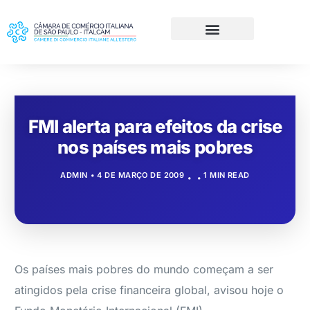
FMI alerta para efeitos da crise
nos países mais pobres
ADMIN
4 DE MARÇO DE 2009
1 MIN READ
Os países mais pobres do mundo começam a ser
atingidos pela crise financeira global, avisou hoje o