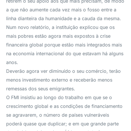
retirem o seu apoio aos que mais precisam, de modo
a que não aumente cada vez mais o fosso entre a
linha dianteira da humanidade e a cauda da mesma.
Num novo relatório, a instituição explicou que os
mais pobres estão agora mais expostos à crise
financeira global porque estão mais integrados mais
na economia internacional do que estavam há alguns
anos.
Deverão agora ver diminuído o seu comércio, terão
menos investimento externo e receberão menos
remessas dos seus emigrantes.
O FMI insistiu ao longo do trabalho em que se o
crescimento global e as condições de financiamento
se agravarem, o número de países vulneráveis
poderá quase que duplicar; e em que grande parte