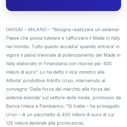
(ANSA) – MILANO – ”Bisogna realizzare un sistema-
Paese che possa tutelare e rafforzare il Made in Italy
nel mondo. Tutto questo accadra’ quando entrera’ in
vigore il piano triennale di potenziamento del Made in
Italy elaborato in Finanziaria con risorse per 400
milioni di euro”. Lo ha detto il vice ministro alle
Attivita’ produttive Adolfo Urso, intervenuto al
convegno ‘Dalla forza del marchio alla forza del
sistema azienda’ sul settore della moda, promosso da
Banca Intesa e Pambianco. ”Si tratta – ha proseguito
Urso – di un pacchetto di 400 milioni di euro di cui
125 milioni destinati alla promozione,