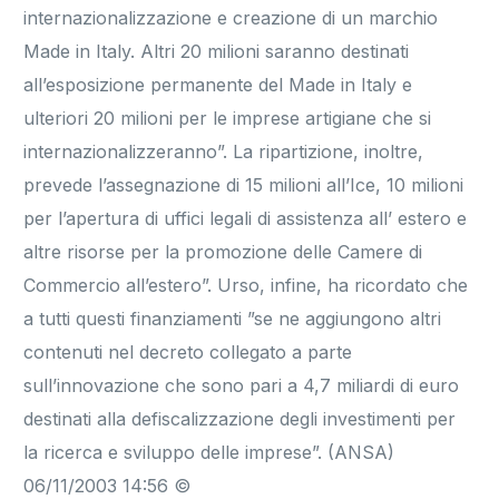
internazionalizzazione e creazione di un marchio
Made in Italy. Altri 20 milioni saranno destinati
all’esposizione permanente del Made in Italy e
ulteriori 20 milioni per le imprese artigiane che si
internazionalizzeranno”. La ripartizione, inoltre,
prevede l’assegnazione di 15 milioni all’Ice, 10 milioni
per l’apertura di uffici legali di assistenza all’ estero e
altre risorse per la promozione delle Camere di
Commercio all’estero”. Urso, infine, ha ricordato che
a tutti questi finanziamenti ”se ne aggiungono altri
contenuti nel decreto collegato a parte
sull’innovazione che sono pari a 4,7 miliardi di euro
destinati alla defiscalizzazione degli investimenti per
la ricerca e sviluppo delle imprese”. (ANSA)
06/11/2003 14:56 ©