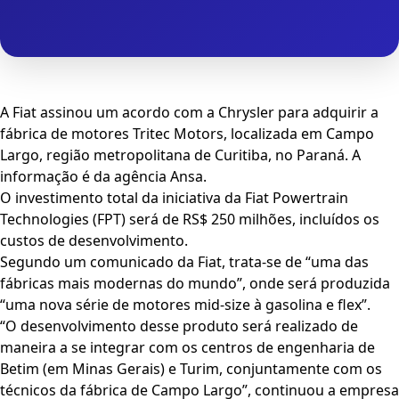
A Fiat assinou um acordo com a Chrysler para adquirir a
fábrica de motores Tritec Motors, localizada em Campo
Largo, região metropolitana de Curitiba, no Paraná. A
informação é da agência Ansa.
O investimento total da iniciativa da Fiat Powertrain
Technologies (FPT) será de RS$ 250 milhões, incluídos os
custos de desenvolvimento.
Segundo um comunicado da Fiat, trata-se de “uma das
fábricas mais modernas do mundo”, onde será produzida
“uma nova série de motores mid-size à gasolina e flex”.
“O desenvolvimento desse produto será realizado de
maneira a se integrar com os centros de engenharia de
Betim (em Minas Gerais) e Turim, conjuntamente com os
técnicos da fábrica de Campo Largo”, continuou a empresa