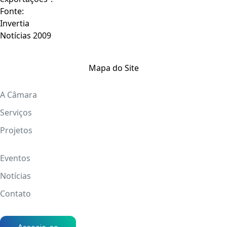
Fonte:
Invertia
Notícias 2009
Mapa do Site
A Câmara
Serviços
Projetos
Eventos
Notícias
Contato