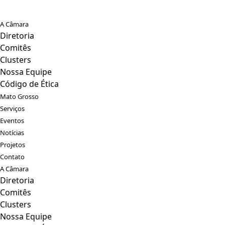
A Câmara
Diretoria
Comitês
Clusters
Nossa Equipe
Código de Ética
Mato Grosso
Serviços
Eventos
Notícias
Projetos
Contato
A Câmara
Diretoria
Comitês
Clusters
Nossa Equipe