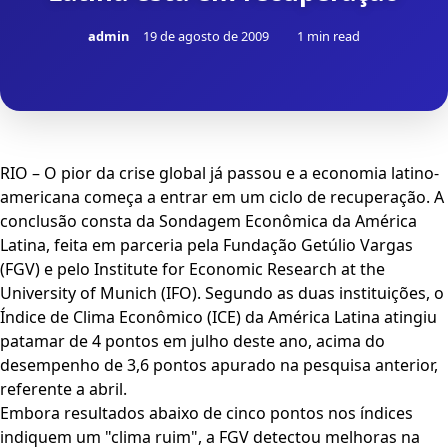
admin
19 de agosto de 2009
1 min read
RIO – O pior da crise global já passou e a economia latino-
americana começa a entrar em um ciclo de recuperação. A
conclusão consta da Sondagem Econômica da América
Latina, feita em parceria pela Fundação Getúlio Vargas
(FGV) e pelo Institute for Economic Research at the
University of Munich (IFO). Segundo as duas instituições, o
Índice de Clima Econômico (ICE) da América Latina atingiu
patamar de 4 pontos em julho deste ano, acima do
desempenho de 3,6 pontos apurado na pesquisa anterior,
referente a abril.
Embora resultados abaixo de cinco pontos nos índices
indiquem um "clima ruim", a FGV detectou melhoras na