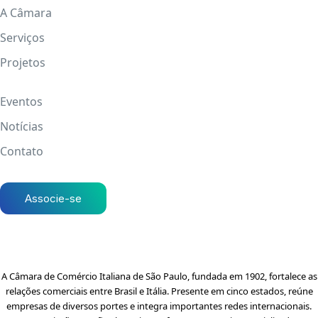
A Câmara
Serviços
Projetos
Eventos
Notícias
Contato
Associe-se
A Câmara de Comércio Italiana de São Paulo, fundada em 1902, fortalece as
relações comerciais entre Brasil e Itália. Presente em cinco estados, reúne
empresas de diversos portes e integra importantes redes internacionais.