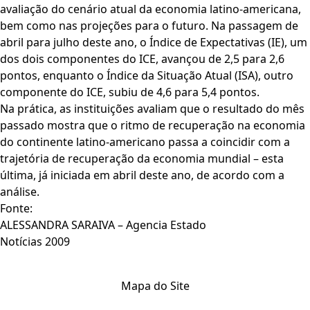
avaliação do cenário atual da economia latino-americana,
bem como nas projeções para o futuro. Na passagem de
abril para julho deste ano, o Índice de Expectativas (IE), um
dos dois componentes do ICE, avançou de 2,5 para 2,6
pontos, enquanto o Índice da Situação Atual (ISA), outro
componente do ICE, subiu de 4,6 para 5,4 pontos.
Na prática, as instituições avaliam que o resultado do mês
passado mostra que o ritmo de recuperação na economia
do continente latino-americano passa a coincidir com a
trajetória de recuperação da economia mundial – esta
última, já iniciada em abril deste ano, de acordo com a
análise.
Fonte:
ALESSANDRA SARAIVA – Agencia Estado
Notícias 2009
Mapa do Site