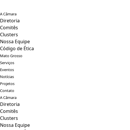
A Câmara
Diretoria
Comitês
Clusters
Nossa Equipe
Código de Ética
Mato Grosso
Serviços
Eventos
Notícias
Projetos
Contato
A Câmara
Diretoria
Comitês
Clusters
Nossa Equipe