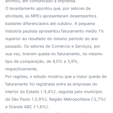
afirmou, em comunicado à imprensa.
O levantamento apontou que, por setores de
atividade, as MPEs apresentaram desempenhos
bastante diferenciados até outubro. A pequena
Indústria paulista apresentou faturamento médio 1%
superior ao resultado do mesmo período do ano
passado. Os setores de Comércio e Serviços, por
sua vez, tiveram queda no faturamento, no mesmo
tipo de comparação, de 4,0% e 3,9%,
respectivamente.
Por regiões, o estudo mostrou que a maior queda de
faturamento foi registrada entre as empresas do
interior do Estado (-3,4%), seguida pelo município
de São Paulo (-2,9%), Região Metropolitana (-2,7%)
e Grande ABC (-1,6%).