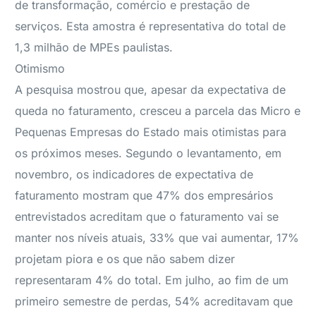
de transformação, comércio e prestação de
serviços. Esta amostra é representativa do total de
1,3 milhão de MPEs paulistas.
Otimismo
A pesquisa mostrou que, apesar da expectativa de
queda no faturamento, cresceu a parcela das Micro e
Pequenas Empresas do Estado mais otimistas para
os próximos meses. Segundo o levantamento, em
novembro, os indicadores de expectativa de
faturamento mostram que 47% dos empresários
entrevistados acreditam que o faturamento vai se
manter nos níveis atuais, 33% que vai aumentar, 17%
projetam piora e os que não sabem dizer
representaram 4% do total. Em julho, ao fim de um
primeiro semestre de perdas, 54% acreditavam que