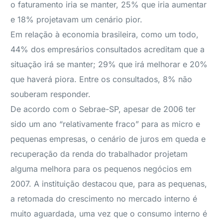
o faturamento iria se manter, 25% que iria aumentar
e 18% projetavam um cenário pior.
Em relação à economia brasileira, como um todo,
44% dos empresários consultados acreditam que a
situação irá se manter; 29% que irá melhorar e 20%
que haverá piora. Entre os consultados, 8% não
souberam responder.
De acordo com o Sebrae-SP, apesar de 2006 ter
sido um ano “relativamente fraco” para as micro e
pequenas empresas, o cenário de juros em queda e
recuperação da renda do trabalhador projetam
alguma melhora para os pequenos negócios em
2007. A instituição destacou que, para as pequenas,
a retomada do crescimento no mercado interno é
muito aguardada, uma vez que o consumo interno é