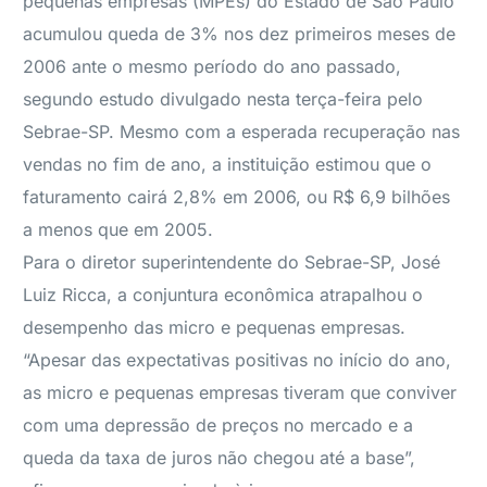
pequenas empresas (MPEs) do Estado de São Paulo
acumulou queda de 3% nos dez primeiros meses de
2006 ante o mesmo período do ano passado,
segundo estudo divulgado nesta terça-feira pelo
Sebrae-SP. Mesmo com a esperada recuperação nas
vendas no fim de ano, a instituição estimou que o
faturamento cairá 2,8% em 2006, ou R$ 6,9 bilhões
a menos que em 2005.
Para o diretor superintendente do Sebrae-SP, José
Luiz Ricca, a conjuntura econômica atrapalhou o
desempenho das micro e pequenas empresas.
“Apesar das expectativas positivas no início do ano,
as micro e pequenas empresas tiveram que conviver
com uma depressão de preços no mercado e a
queda da taxa de juros não chegou até a base”,