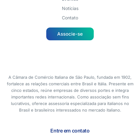
Notícias
Contato
Associe-se
A Câmara de Comércio Italiana de São Paulo, fundada em 1902,
fortalece as relações comerciais entre Brasil e Itália. Presente em
cinco estados, reúne empresas de diversos portes e integra
importantes redes internacionais. Como associação sem fins
lucrativos, oferece assessoria especializada para italianos no
Brasil e brasileiros interessados no mercado italiano.
Entre em contato