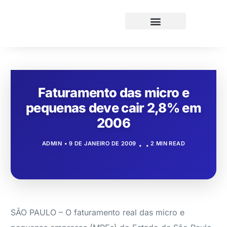
Faturamento das micro e
pequenas deve cair 2,8% em
2006
ADMIN
9 DE JANEIRO DE 2009
2 MIN READ
SÃO PAULO – O faturamento real das micro e