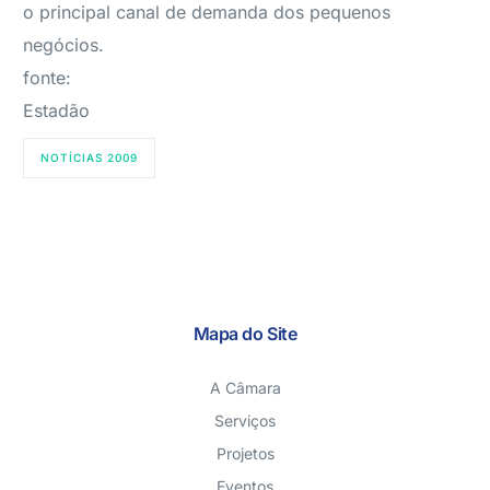
o principal canal de demanda dos pequenos
negócios.
fonte:
Estadão
NOTÍCIAS 2009
Mapa do Site
A Câmara
Serviços
Projetos
Eventos