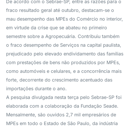
De acordo com o Sebrae-SP, entre as razões para o
fraco resultado geral até outubro, destacam-se o
mau desempenho das MPEs do Comércio no interior,
em virtude da crise que se abateu no primeiro
semestre sobre a Agropecuária. Contribuiu também
o fraco desempenho de Serviços na capital paulista,
prejudicado pelo elevado endividamento das famílias
com prestações de bens não produzidos por MPEs,
como automóveis e celulares, e a concorrência mais
forte, decorrente do crescimento acentuado das
importações durante o ano.
A pesquisa divulgada nesta terça pelo Sebrae-SP foi
elaborada com a colaboração da Fundação Seade.
Mensalmente, são ouvidos 2,7 mil empresários de
MPEs em todo o Estado de São Paulo, da indústria