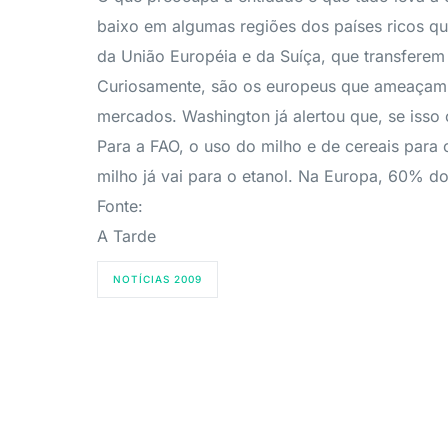
baixo em algumas regiões dos países ricos qu
da União Européia e da Suíça, que transferem
Curiosamente, são os europeus que ameaçam a
mercados. Washington já alertou que, se iss
Para a FAO, o uso do milho e de cereais para
milho já vai para o etanol. Na Europa, 60% d
Fonte:
A Tarde
NOTÍCIAS 2009