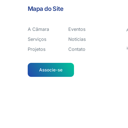
Mapa do Site
A Câmara
Eventos
Serviços
Notícias
Projetos
Contato
Associe-se