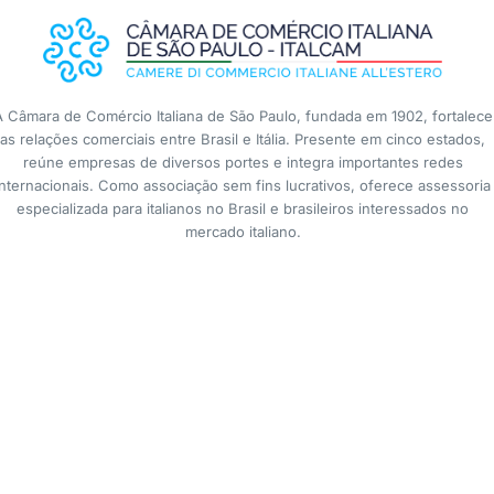
A Câmara de Comércio Italiana de São Paulo, fundada em 1902, fortalece
as relações comerciais entre Brasil e Itália. Presente em cinco estados,
reúne empresas de diversos portes e integra importantes redes
internacionais. Como associação sem fins lucrativos, oferece assessoria
especializada para italianos no Brasil e brasileiros interessados no
mercado italiano.