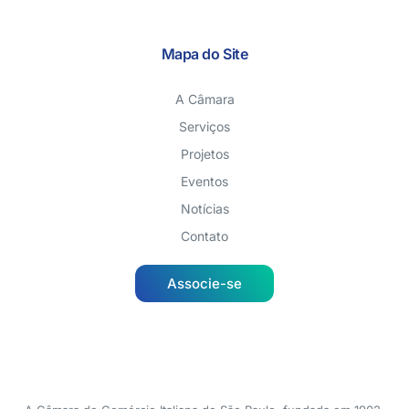
Mapa do Site
A Câmara
Serviços
Projetos
Eventos
Notícias
Contato
Associe-se