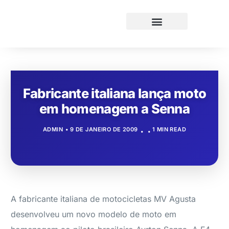
Fabricante italiana lança moto
em homenagem a Senna
ADMIN
9 DE JANEIRO DE 2009
1 MIN READ
A fabricante italiana de motocicletas MV Agusta
desenvolveu um novo modelo de moto em