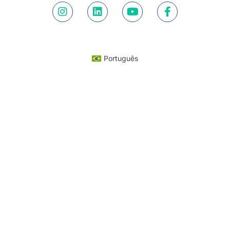
Português