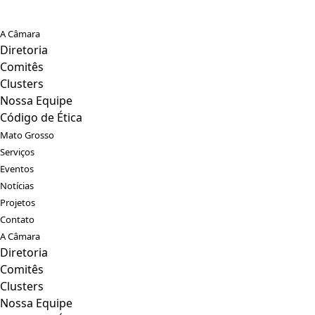
A Câmara
Diretoria
Comitês
Clusters
Nossa Equipe
Código de Ética
Mato Grosso
Serviços
Eventos
Notícias
Projetos
Contato
A Câmara
Diretoria
Comitês
Clusters
Nossa Equipe