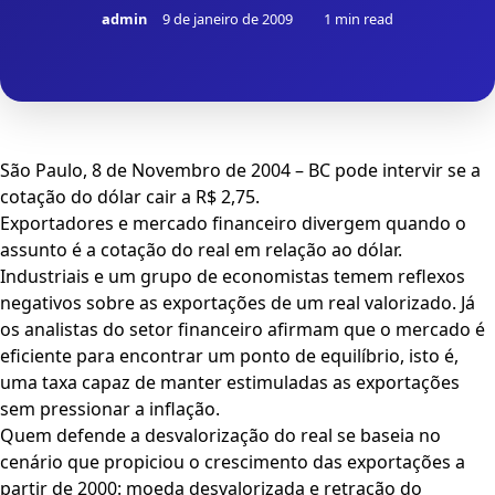
admin
9 de janeiro de 2009
1 min read
São Paulo, 8 de Novembro de 2004 – BC pode intervir se a
cotação do dólar cair a R$ 2,75.
Exportadores e mercado financeiro divergem quando o
assunto é a cotação do real em relação ao dólar.
Industriais e um grupo de economistas temem reflexos
negativos sobre as exportações de um real valorizado. Já
os analistas do setor financeiro afirmam que o mercado é
eficiente para encontrar um ponto de equilíbrio, isto é,
uma taxa capaz de manter estimuladas as exportações
sem pressionar a inflação.
Quem defende a desvalorização do real se baseia no
cenário que propiciou o crescimento das exportações a
partir de 2000: moeda desvalorizada e retração do