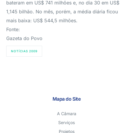
bateram em US$ 741 milhões e, no dia 30 em US$
1,145 bilhão. No mês, porém, a média diária ficou
mais baixa: US$ 544,5 milhões.
Fonte:
Gazeta do Povo
NOTÍCIAS 2009
Mapa do Site
A Câmara
Serviços
Projetos