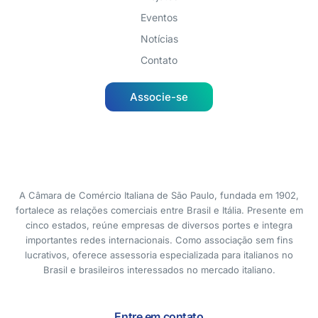
Eventos
Notícias
Contato
Associe-se
A Câmara de Comércio Italiana de São Paulo, fundada em 1902,
fortalece as relações comerciais entre Brasil e Itália. Presente em
cinco estados, reúne empresas de diversos portes e integra
importantes redes internacionais. Como associação sem fins
lucrativos, oferece assessoria especializada para italianos no
Brasil e brasileiros interessados no mercado italiano.
Entre em contato