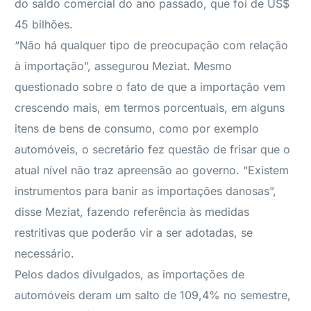
do saldo comercial do ano passado, que foi de US$
45 bilhões.
“Não há qualquer tipo de preocupação com relação
à importação”, assegurou Meziat. Mesmo
questionado sobre o fato de que a importação vem
crescendo mais, em termos porcentuais, em alguns
itens de bens de consumo, como por exemplo
automóveis, o secretário fez questão de frisar que o
atual nível não traz apreensão ao governo. “Existem
instrumentos para banir as importações danosas”,
disse Meziat, fazendo referência às medidas
restritivas que poderão vir a ser adotadas, se
necessário.
Pelos dados divulgados, as importações de
automóveis deram um salto de 109,4% no semestre,