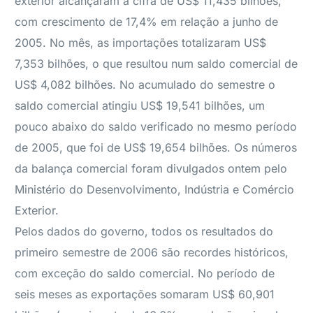
exterior alcançaram a cifra de US$ 11,435 bilhões,
com crescimento de 17,4% em relação a junho de
2005. No mês, as importações totalizaram US$
7,353 bilhões, o que resultou num saldo comercial de
US$ 4,082 bilhões. No acumulado do semestre o
saldo comercial atingiu US$ 19,541 bilhões, um
pouco abaixo do saldo verificado no mesmo período
de 2005, que foi de US$ 19,654 bilhões. Os números
da balança comercial foram divulgados ontem pelo
Ministério do Desenvolvimento, Indústria e Comércio
Exterior.
Pelos dados do governo, todos os resultados do
primeiro semestre de 2006 são recordes históricos,
com exceção do saldo comercial. No período de
seis meses as exportações somaram US$ 60,901