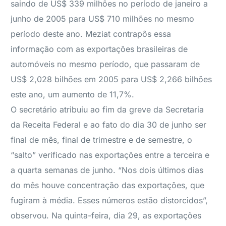
saindo de US$ 339 milhões no período de janeiro a
junho de 2005 para US$ 710 milhões no mesmo
período deste ano. Meziat contrapôs essa
informação com as exportações brasileiras de
automóveis no mesmo período, que passaram de
US$ 2,028 bilhões em 2005 para US$ 2,266 bilhões
este ano, um aumento de 11,7%.
O secretário atribuiu ao fim da greve da Secretaria
da Receita Federal e ao fato do dia 30 de junho ser
final de mês, final de trimestre e de semestre, o
“salto” verificado nas exportações entre a terceira e
a quarta semanas de junho. “Nos dois últimos dias
do mês houve concentração das exportações, que
fugiram à média. Esses números estão distorcidos”,
observou. Na quinta-feira, dia 29, as exportações