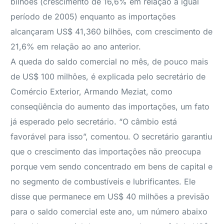
bilhões (crescimento de 16,6% em relação a igual
período de 2005) enquanto as importações
alcançaram US$ 41,360 bilhões, com crescimento de
21,6% em relação ao ano anterior.
A queda do saldo comercial no mês, de pouco mais
de US$ 100 milhões, é explicada pelo secretário de
Comércio Exterior, Armando Meziat, como
conseqüência do aumento das importações, um fato
já esperado pelo secretário. “O câmbio está
favorável para isso”, comentou. O secretário garantiu
que o crescimento das importações não preocupa
porque vem sendo concentrado em bens de capital e
no segmento de combustíveis e lubrificantes. Ele
disse que permanece em US$ 40 milhões a previsão
para o saldo comercial este ano, um número abaixo