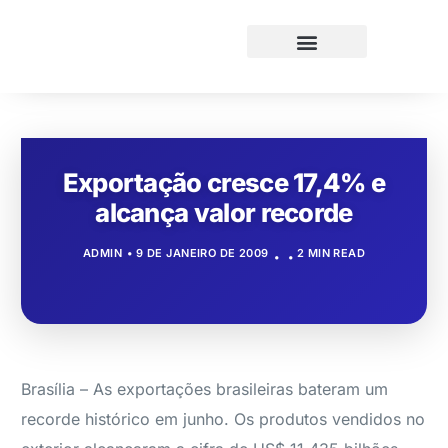
Exportação cresce 17,4% e
alcança valor recorde
ADMIN
9 DE JANEIRO DE 2009
2 MIN READ
Brasília – As exportações brasileiras bateram um
recorde histórico em junho. Os produtos vendidos no