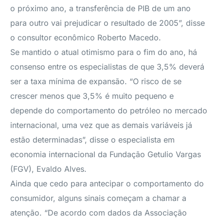
o próximo ano, a transferência de PIB de um ano
para outro vai prejudicar o resultado de 2005”, disse
o consultor econômico Roberto Macedo.
Se mantido o atual otimismo para o fim do ano, há
consenso entre os especialistas de que 3,5% deverá
ser a taxa mínima de expansão. “O risco de se
crescer menos que 3,5% é muito pequeno e
depende do comportamento do petróleo no mercado
internacional, uma vez que as demais variáveis já
estão determinadas”, disse o especialista em
economia internacional da Fundação Getulio Vargas
(FGV), Evaldo Alves.
Ainda que cedo para antecipar o comportamento do
consumidor, alguns sinais começam a chamar a
atenção. “De acordo com dados da Associação