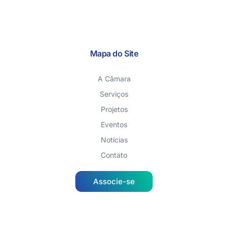
Mapa do Site
A Câmara
Serviços
Projetos
Eventos
Notícias
Contato
Associe-se