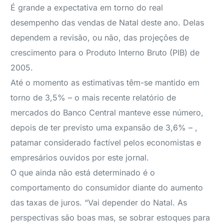
É grande a expectativa em torno do real
desempenho das vendas de Natal deste ano. Delas
dependem a revisão, ou não, das projeções de
crescimento para o Produto Interno Bruto (PIB) de
2005.
Até o momento as estimativas têm-se mantido em
torno de 3,5% – o mais recente relatório de
mercados do Banco Central manteve esse número,
depois de ter previsto uma expansão de 3,6% – ,
patamar considerado factível pelos economistas e
empresários ouvidos por este jornal.
O que ainda não está determinado é o
comportamento do consumidor diante do aumento
das taxas de juros. “Vai depender do Natal. As
perspectivas são boas mas, se sobrar estoques para