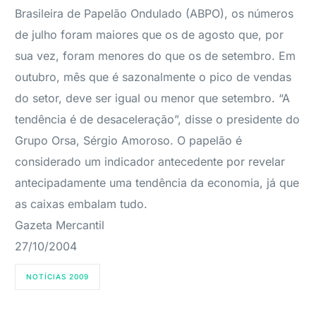
Brasileira de Papelão Ondulado (ABPO), os números
de julho foram maiores que os de agosto que, por
sua vez, foram menores do que os de setembro. Em
outubro, mês que é sazonalmente o pico de vendas
do setor, deve ser igual ou menor que setembro. “A
tendência é de desaceleração”, disse o presidente do
Grupo Orsa, Sérgio Amoroso. O papelão é
considerado um indicador antecedente por revelar
antecipadamente uma tendência da economia, já que
as caixas embalam tudo.
Gazeta Mercantil
27/10/2004
NOTÍCIAS 2009