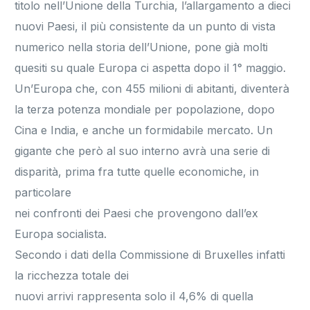
titolo nell’Unione della Turchia, l’allargamento a dieci
nuovi Paesi, il più consistente da un punto di vista
numerico nella storia dell’Unione, pone già molti
quesiti su quale Europa ci aspetta dopo il 1° maggio.
Un’Europa che, con 455 milioni di abitanti, diventerà
la terza potenza mondiale per popolazione, dopo
Cina e India, e anche un formidabile mercato. Un
gigante che però al suo interno avrà una serie di
disparità, prima fra tutte quelle economiche, in
particolare
nei confronti dei Paesi che provengono dall’ex
Europa socialista.
Secondo i dati della Commissione di Bruxelles infatti
la ricchezza totale dei
nuovi arrivi rappresenta solo il 4,6% di quella