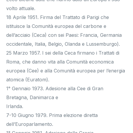
volto attuale.
18 Aprile 1951. Firma del Trattato di Parigi che
istituisce la Comunità europea del carbone e
dell’acciaio (Ceca) con sei Paesi: Francia, Germania
occidentale, Italia, Belgio, Olanda e Lussemburgo).
25 Marzo 1957. I sei della Ceca firmano i Trattati di
Roma, che danno vita alla Comunità economica
europea (Cee) e alla Comunità europea per l’energia
atomica (Euratom).
1° Gennaio 1973. Adesione alla Cee di Gran
Bretagna, Danimarca e
Irlanda.
7-10 Giugno 1979. Prima elezione diretta
dell’Europarlamento.