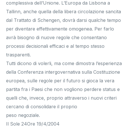
complessiva dell’Unione. L’Europa da Lisbona a
Tallinn, anche quella della libera circolazione sancita
dal Trattato di Schengen, dovrà darsi qualche tempo
per diventare effettivamente omogenea. Per farlo
avrà bisogno di nuove regole che consentano
processi decisionali efficaci e al tempo stesso
trasparenti.
Tutti dicono di volerli, ma come dimostra l’esperienza
della Conferenza intergovernativa sulla Costituzione
europea, sulle regole per il futuro si gioca la vera
partita fra i Paesi che non vogliono perdere status e
quelli che, invece, proprio attraverso i nuovi criteri
cercano di consolidare il proprio
peso negoziale.
Il Sole 24Ore 19/4/2004