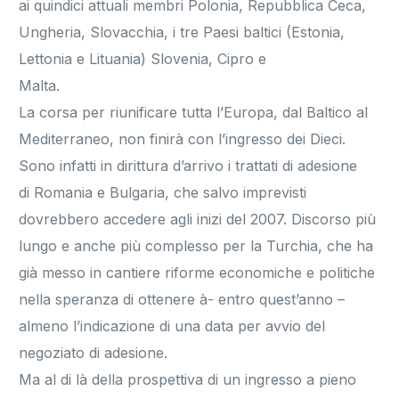
ai quindici attuali membri Polonia, Repubblica Ceca,
Ungheria, Slovacchia, i tre Paesi baltici (Estonia,
Lettonia e Lituania) Slovenia, Cipro e
Malta.
La corsa per riunificare tutta l’Europa, dal Baltico al
Mediterraneo, non finirà con l’ingresso dei Dieci.
Sono infatti in dirittura d’arrivo i trattati di adesione
di Romania e Bulgaria, che salvo imprevisti
dovrebbero accedere agli inizi del 2007. Discorso più
lungo e anche più complesso per la Turchia, che ha
già messo in cantiere riforme economiche e politiche
nella speranza di ottenere à- entro quest’anno –
almeno l’indicazione di una data per avvio del
negoziato di adesione.
Ma al di là della prospettiva di un ingresso a pieno