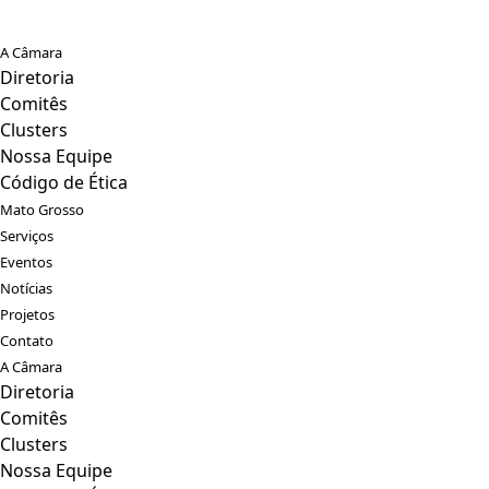
A Câmara
Diretoria
Comitês
Clusters
Nossa Equipe
Código de Ética
Mato Grosso
Serviços
Eventos
Notícias
Projetos
Contato
A Câmara
Diretoria
Comitês
Clusters
Nossa Equipe