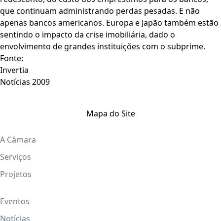
que continuam administrando perdas pesadas. E não
apenas bancos americanos. Europa e Japão também estão
sentindo o impacto da crise imobiliária, dado o
envolvimento de grandes instituições com o subprime.
Fonte:
Invertia
Notícias 2009
Mapa do Site
A Câmara
Serviços
Projetos
Eventos
Notícias