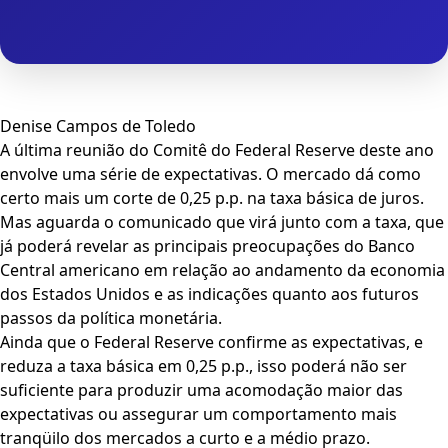
Denise Campos de Toledo
A última reunião do Comitê do Federal Reserve deste ano
envolve uma série de expectativas. O mercado dá como
certo mais um corte de 0,25 p.p. na taxa básica de juros.
Mas aguarda o comunicado que virá junto com a taxa, que
já poderá revelar as principais preocupações do Banco
Central americano em relação ao andamento da economia
dos Estados Unidos e as indicações quanto aos futuros
passos da política monetária.
Ainda que o Federal Reserve confirme as expectativas, e
reduza a taxa básica em 0,25 p.p., isso poderá não ser
suficiente para produzir uma acomodação maior das
expectativas ou assegurar um comportamento mais
tranqüilo dos mercados a curto e a médio prazo.