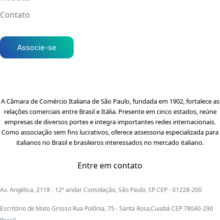
Contato
Associe-se
A Câmara de Comércio Italiana de São Paulo, fundada em 1902, fortalece as
relações comerciais entre Brasil e Itália. Presente em cinco estados, reúne
empresas de diversos portes e integra importantes redes internacionais.
Como associação sem fins lucrativos, oferece assessoria especializada para
italianos no Brasil e brasileiros interessados no mercado italiano.
Entre em contato
Av. Angélica, 2118 - 12º andar Consolação, São Paulo, SP CEP - 01228-200
Escritório de Mato Grosso Rua Polônia, 75 - Santa Rosa,Cuiabá CEP 78040-290