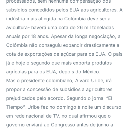
processados, sem nenhuma compensação dos
subsídios concedidos pelos EUA aos agricultores. A
indústria mais atingida na Colômbia deve ser a
avicultura- haverá uma cota de 26 mil toneladas
anuais por 18 anos. Apesar da longa negociação, a
Colômbia não conseguiu expandir drasticamente a
cota de exportações de açúcar para os EUA. O país
já é hoje o segundo que mais exporta produtos
agrícolas para os EUA, depois do México.
Mas o presidente colombiano, Álvaro Uribe, irá
propor a concessão de subsídios a agricultores
prejudicados pelo acordo. Segundo o jornal “El
Tiempo”, Uribe fez no domingo à noite um discurso
em rede nacional de TV, no qual afirmou que o
governo enviará ao Congresso antes de junho a