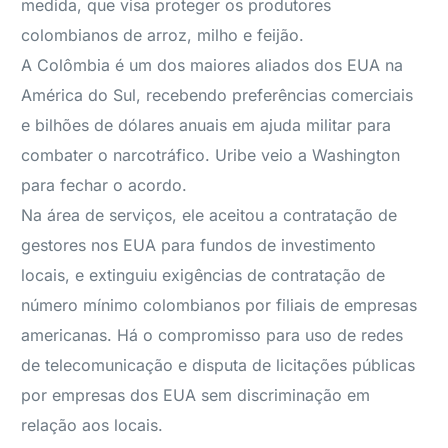
medida, que visa proteger os produtores
colombianos de arroz, milho e feijão.
A Colômbia é um dos maiores aliados dos EUA na
América do Sul, recebendo preferências comerciais
e bilhões de dólares anuais em ajuda militar para
combater o narcotráfico. Uribe veio a Washington
para fechar o acordo.
Na área de serviços, ele aceitou a contratação de
gestores nos EUA para fundos de investimento
locais, e extinguiu exigências de contratação de
número mínimo colombianos por filiais de empresas
americanas. Há o compromisso para uso de redes
de telecomunicação e disputa de licitações públicas
por empresas dos EUA sem discriminação em
relação aos locais.