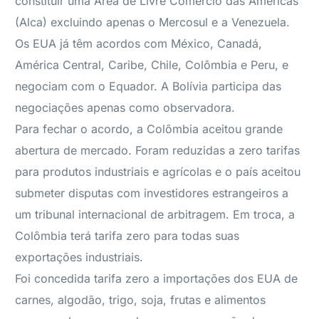
constituir uma Área de Livre Comércio das Américas
(Alca) excluindo apenas o Mercosul e a Venezuela.
Os EUA já têm acordos com México, Canadá,
América Central, Caribe, Chile, Colômbia e Peru, e
negociam com o Equador. A Bolívia participa das
negociações apenas como observadora.
Para fechar o acordo, a Colômbia aceitou grande
abertura de mercado. Foram reduzidas a zero tarifas
para produtos industriais e agrícolas e o país aceitou
submeter disputas com investidores estrangeiros a
um tribunal internacional de arbitragem. Em troca, a
Colômbia terá tarifa zero para todas suas
exportações industriais.
Foi concedida tarifa zero a importações dos EUA de
carnes, algodão, trigo, soja, frutas e alimentos