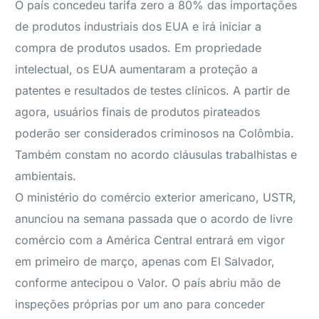
O país concedeu tarifa zero a 80% das importações
de produtos industriais dos EUA e irá iniciar a
compra de produtos usados. Em propriedade
intelectual, os EUA aumentaram a proteção a
patentes e resultados de testes clínicos. A partir de
agora, usuários finais de produtos pirateados
poderão ser considerados criminosos na Colômbia.
Também constam no acordo cláusulas trabalhistas e
ambientais.
O ministério do comércio exterior americano, USTR,
anunciou na semana passada que o acordo de livre
comércio com a América Central entrará em vigor
em primeiro de março, apenas com El Salvador,
conforme antecipou o Valor. O país abriu mão de
inspeções próprias por um ano para conceder