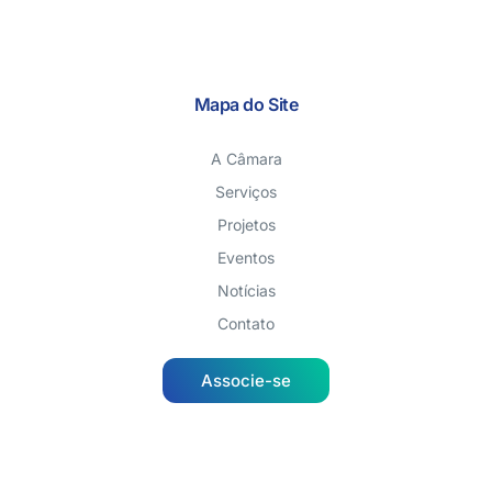
Mapa do Site
A Câmara
Serviços
Projetos
Eventos
Notícias
Contato
Associe-se