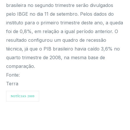
brasileira no segundo trimestre serão divulgados
pelo IBGE no dia 11 de setembro. Pelos dados do
instituto para o primeiro trimestre deste ano, a queda
foi de 0,8%, em relação a igual período anterior. O
resultado configurou um quadro de recessão
técnica, já que o PIB brasileiro havia caído 3,6% no
quarto trimestre de 2008, na mesma base de
comparação.
Fonte:
Terra
NOTÍCIAS 2009