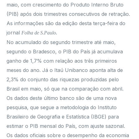
maio, com crescimento do Produto Interno Bruto
(PIB) após dois trimestres consecutivos de retração.
As informações são da edição desta terça-feira do
jornal
.
Folha de S.Paulo
No acumulado do segundo trimestre até maio,
segundo o Bradesco, o PIB do País já acumulava
ganho de 1,7% com relação aos três primeiros
meses do ano. Já o Itaú Unibanco aponta alta de
2,3% do conjunto das riquezas produzidas pelo
Brasil em maio, só que na comparação com abril.
Os dados deste último banco são de uma nova
pesquisa, que segue a metodologia do Instituto
Brasileiro de Geografia e Estatística (IBGE) para
estimar o PIB mensal do País, com ajuste sazonal.
Os dados oficiais sobre o desempenho da economia