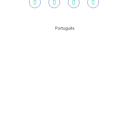
Português