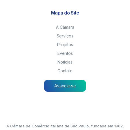
Mapa do Site
A Câmara
Serviços
Projetos
Eventos
Notícias
Contato
Associe-se
A Câmara de Comércio Italiana de São Paulo, fundada em 1902,