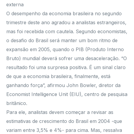
externa
O desempenho da economia brasileira no segundo
trimestre deste ano agradou a analistas estrangeiros,
mas foi recebida com cautela. Segundo economistas,
o desafio do Brasil será manter um bom ritmo de
expansão em 2005, quando o PIB (Produto Interno
Bruto) mundial deverá sofrer uma desaceleração. “O
resultado foi uma surpresa positiva. É um sinal claro
de que a economia brasileira, finalmente, está
ganhando força”, afirmou John Bowler, diretor da
Economist Intelligence Unit (EIU), centro de pesquisa
britânico.
Para ele, analistas devem começar a revisar as
estimativas de crescimento do Brasil em 2004 -que
variam entre 3,5% e 4%- para cima. Mas, ressalva