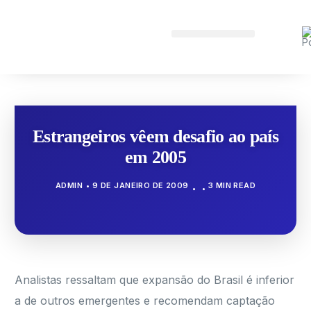
Estrangeiros vêem desafio ao país
em 2005
ADMIN
9 DE JANEIRO DE 2009
3 MIN READ
Analistas ressaltam que expansão do Brasil é inferior
a de outros emergentes e recomendam captação