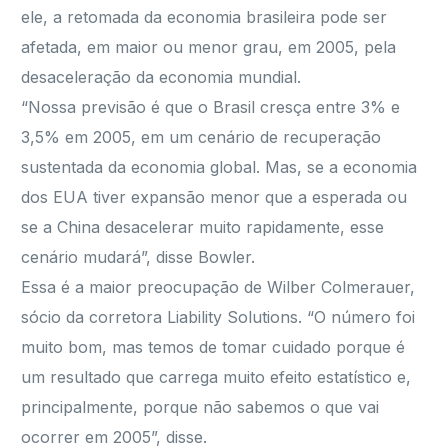
ele, a retomada da economia brasileira pode ser
afetada, em maior ou menor grau, em 2005, pela
desaceleração da economia mundial.
“Nossa previsão é que o Brasil cresça entre 3% e
3,5% em 2005, em um cenário de recuperação
sustentada da economia global. Mas, se a economia
dos EUA tiver expansão menor que a esperada ou
se a China desacelerar muito rapidamente, esse
cenário mudará”, disse Bowler.
Essa é a maior preocupação de Wilber Colmerauer,
sócio da corretora Liability Solutions. “O número foi
muito bom, mas temos de tomar cuidado porque é
um resultado que carrega muito efeito estatístico e,
principalmente, porque não sabemos o que vai
ocorrer em 2005”, disse.