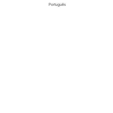
Português