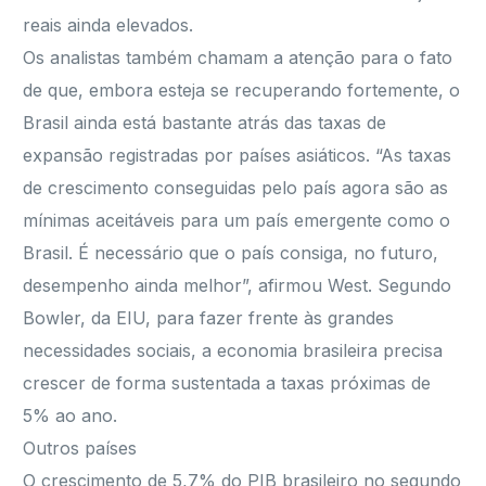
reais ainda elevados.
Os analistas também chamam a atenção para o fato
de que, embora esteja se recuperando fortemente, o
Brasil ainda está bastante atrás das taxas de
expansão registradas por países asiáticos. “As taxas
de crescimento conseguidas pelo país agora são as
mínimas aceitáveis para um país emergente como o
Brasil. É necessário que o país consiga, no futuro,
desempenho ainda melhor”, afirmou West. Segundo
Bowler, da EIU, para fazer frente às grandes
necessidades sociais, a economia brasileira precisa
crescer de forma sustentada a taxas próximas de
5% ao ano.
Outros países
O crescimento de 5,7% do PIB brasileiro no segundo