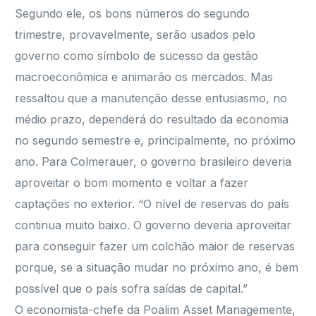
Segundo ele, os bons números do segundo
trimestre, provavelmente, serão usados pelo
governo como símbolo de sucesso da gestão
macroeconômica e animarão os mercados. Mas
ressaltou que a manutenção desse entusiasmo, no
médio prazo, dependerá do resultado da economia
no segundo semestre e, principalmente, no próximo
ano. Para Colmerauer, o governo brasileiro deveria
aproveitar o bom momento e voltar a fazer
captações no exterior. “O nível de reservas do país
continua muito baixo. O governo deveria aproveitar
para conseguir fazer um colchão maior de reservas
porque, se a situação mudar no próximo ano, é bem
possível que o país sofra saídas de capital.”
O economista-chefe da Poalim Asset Managemente,