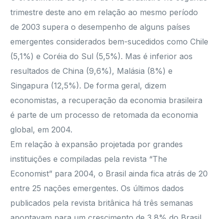
trimestre deste ano em relação ao mesmo período
de 2003 supera o desempenho de alguns países
emergentes considerados bem-sucedidos como Chile
(5,1%) e Coréia do Sul (5,5%). Mas é inferior aos
resultados de China (9,6%), Malásia (8%) e
Singapura (12,5%). De forma geral, dizem
economistas, a recuperação da economia brasileira
é parte de um processo de retomada da economia
global, em 2004.
Em relação à expansão projetada por grandes
instituições e compiladas pela revista “The
Economist” para 2004, o Brasil ainda fica atrás de 20
entre 25 nações emergentes. Os últimos dados
publicados pela revista britânica há três semanas
apontavam para um crescimento de 3,8% do Brasil