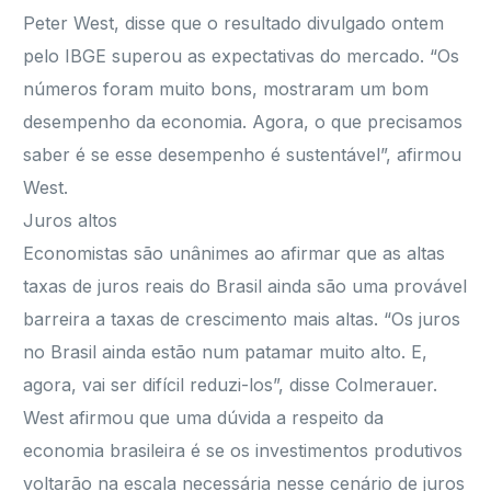
Peter West, disse que o resultado divulgado ontem
pelo IBGE superou as expectativas do mercado. “Os
números foram muito bons, mostraram um bom
desempenho da economia. Agora, o que precisamos
saber é se esse desempenho é sustentável”, afirmou
West.
Juros altos
Economistas são unânimes ao afirmar que as altas
taxas de juros reais do Brasil ainda são uma provável
barreira a taxas de crescimento mais altas. “Os juros
no Brasil ainda estão num patamar muito alto. E,
agora, vai ser difícil reduzi-los”, disse Colmerauer.
West afirmou que uma dúvida a respeito da
economia brasileira é se os investimentos produtivos
voltarão na escala necessária nesse cenário de juros