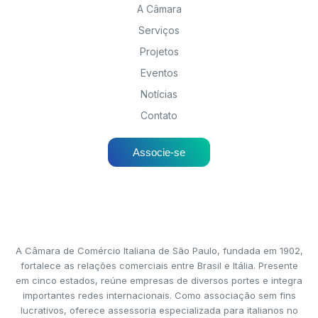
A Câmara
Serviços
Projetos
Eventos
Notícias
Contato
Associe-se
A Câmara de Comércio Italiana de São Paulo, fundada em 1902,
fortalece as relações comerciais entre Brasil e Itália. Presente
em cinco estados, reúne empresas de diversos portes e integra
importantes redes internacionais. Como associação sem fins
lucrativos, oferece assessoria especializada para italianos no