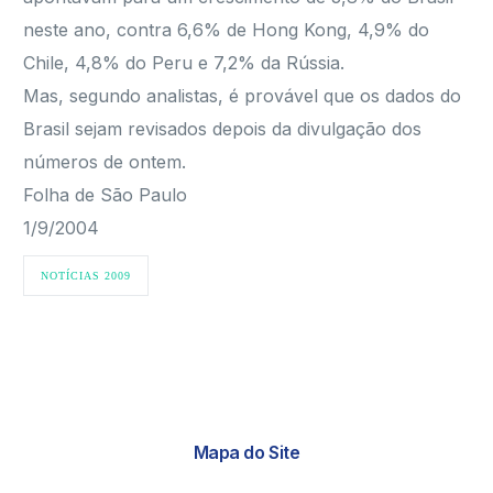
neste ano, contra 6,6% de Hong Kong, 4,9% do
Chile, 4,8% do Peru e 7,2% da Rússia.
Mas, segundo analistas, é provável que os dados do
Brasil sejam revisados depois da divulgação dos
números de ontem.
Folha de São Paulo
1/9/2004
NOTÍCIAS 2009
Mapa do Site