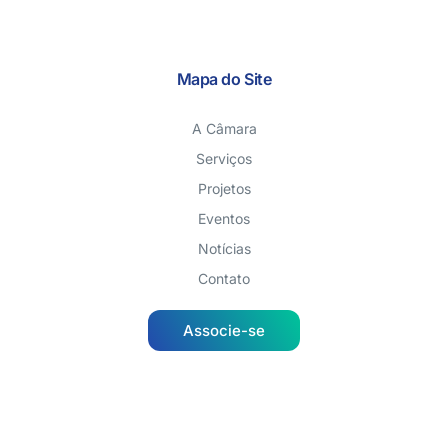
Mapa do Site
A Câmara
Serviços
Projetos
Eventos
Notícias
Contato
Associe-se