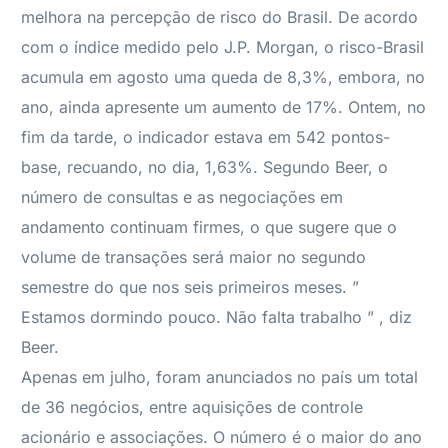
melhora na percepção de risco do Brasil. De acordo
com o índice medido pelo J.P. Morgan, o risco-Brasil
acumula em agosto uma queda de 8,3%, embora, no
ano, ainda apresente um aumento de 17%. Ontem, no
fim da tarde, o indicador estava em 542 pontos-
base, recuando, no dia, 1,63%. Segundo Beer, o
número de consultas e as negociações em
andamento continuam firmes, o que sugere que o
volume de transações será maior no segundo
semestre do que nos seis primeiros meses. ”
Estamos dormindo pouco. Não falta trabalho ” , diz
Beer.
Apenas em julho, foram anunciados no país um total
de 36 negócios, entre aquisições de controle
acionário e associações. O número é o maior do ano