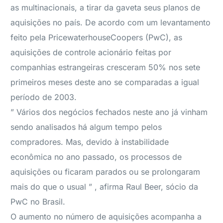
as multinacionais, a tirar da gaveta seus planos de
aquisições no país. De acordo com um levantamento
feito pela PricewaterhouseCoopers (PwC), as
aquisições de controle acionário feitas por
companhias estrangeiras cresceram 50% nos sete
primeiros meses deste ano se comparadas a igual
período de 2003.
” Vários dos negócios fechados neste ano já vinham
sendo analisados há algum tempo pelos
compradores. Mas, devido à instabilidade
econômica no ano passado, os processos de
aquisições ou ficaram parados ou se prolongaram
mais do que o usual ” , afirma Raul Beer, sócio da
PwC no Brasil.
O aumento no número de aquisições acompanha a