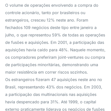
O volume de operações envolvendo a compra do
controle acionário, tanto por brasileiros ou
estrangeiros, cresceu 12% neste ano. Foram
fechados 109 negócios deste tipo entre janeiro a
julho, o que representou 59% de todas as operações
de fusões e aquisições. Em 2001, a participação das
aquisições havia caído para 48%. Naquele momento,
os compradores preferiram joint-ventures ou compra
de participações minoritárias, demonstrando uma
maior resistência em correr riscos sozinhos.
Os estrangeiros fizeram 47 aquisições neste ano no
Brasil, representando 43% dos negócios. Em 2003,
a participação das multinacionais nas aquisições
havia despencado para 31%. Até 1999, o capital
externo praticamente liderava os negócios de fusões