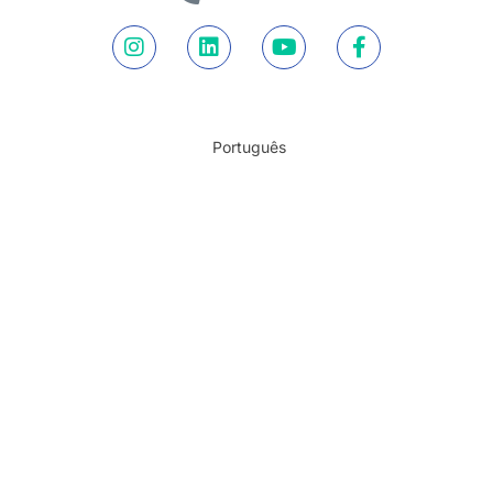
Português