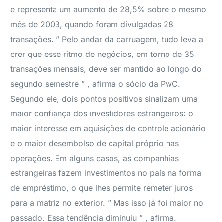
e representa um aumento de 28,5% sobre o mesmo
mês de 2003, quando foram divulgadas 28
transações. ” Pelo andar da carruagem, tudo leva a
crer que esse ritmo de negócios, em torno de 35
transações mensais, deve ser mantido ao longo do
segundo semestre ” , afirma o sócio da PwC.
Segundo ele, dois pontos positivos sinalizam uma
maior confiança dos investidores estrangeiros: o
maior interesse em aquisições de controle acionário
e o maior desembolso de capital próprio nas
operações. Em alguns casos, as companhias
estrangeiras fazem investimentos no país na forma
de empréstimo, o que lhes permite remeter juros
para a matriz no exterior. ” Mas isso já foi maior no
passado. Essa tendência diminuiu ” , afirma.