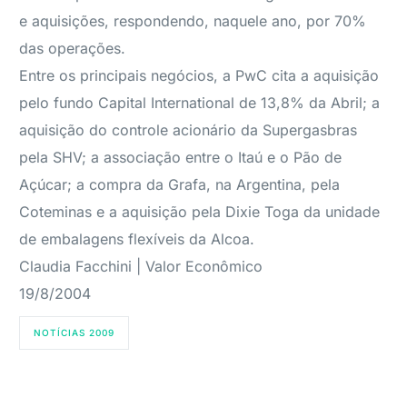
e aquisições, respondendo, naquele ano, por 70%
das operações.
Entre os principais negócios, a PwC cita a aquisição
pelo fundo Capital International de 13,8% da Abril; a
aquisição do controle acionário da Supergasbras
pela SHV; a associação entre o Itaú e o Pão de
Açúcar; a compra da Grafa, na Argentina, pela
Coteminas e a aquisição pela Dixie Toga da unidade
de embalagens flexíveis da Alcoa.
Claudia Facchini | Valor Econômico
19/8/2004
NOTÍCIAS 2009