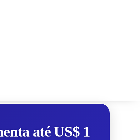
menta até US$ 1