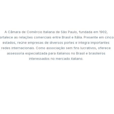
A Câmara de Comércio Italiana de São Paulo, fundada em 1902,
ortalece as relações comerciais entre Brasil e Itália. Presente em cinco
estados, reúne empresas de diversos portes e integra importantes
redes internacionais. Como associação sem fins lucrativos, oferece
assessoria especializada para italianos no Brasil e brasileiros
interessados no mercado italiano.