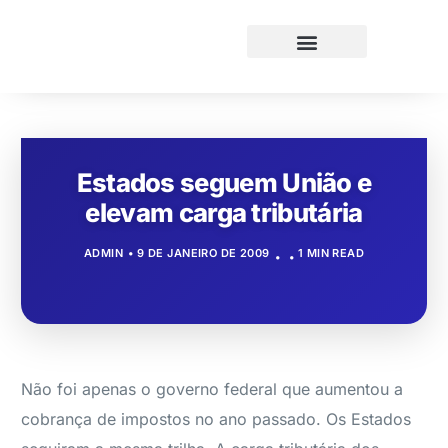
Estados seguem União e
elevam carga tributária
ADMIN
9 DE JANEIRO DE 2009
1 MIN READ
Não foi apenas o governo federal que aumentou a
cobrança de impostos no ano passado. Os Estados