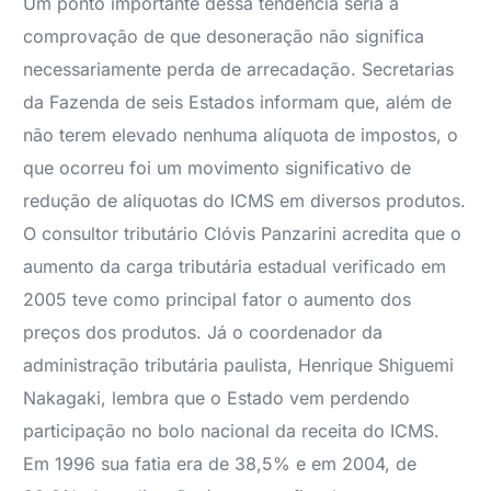
Um ponto importante dessa tendência seria a
comprovação de que desoneração não significa
necessariamente perda de arrecadação. Secretarias
da Fazenda de seis Estados informam que, além de
não terem elevado nenhuma alíquota de impostos, o
que ocorreu foi um movimento significativo de
redução de alíquotas do ICMS em diversos produtos.
O consultor tributário Clóvis Panzarini acredita que o
aumento da carga tributária estadual verificado em
2005 teve como principal fator o aumento dos
preços dos produtos. Já o coordenador da
administração tributária paulista, Henrique Shiguemi
Nakagaki, lembra que o Estado vem perdendo
participação no bolo nacional da receita do ICMS.
Em 1996 sua fatia era de 38,5% e em 2004, de