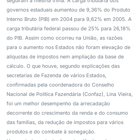
seguiram a mesma trilha. A carga tributária dos
governos estaduais aumentou de 9,36% do Produto
Interno Bruto (PIB) em 2004 para 9,62% em 2005. A
carga tributária federal passou de 25% para 26,18%
do PIB. Assim como ocorreu na União, as razões
para o aumento nos Estados não foram elevação de
alíquotas de impostos nem ampliação da base de
cálculo. O que houve, segundo explicações das
secretarias de Fazenda de vários Estados,
confirmadas pela coordenadora do Conselho
Nacional de Política Fazendária (Confaz), Lina Vieira,
foi um melhor desempenho da arrecadação
decorrente do crescimento da renda e do consumo
das famílias, da redução de impostos para vários
produtos e do combate à sonegação.