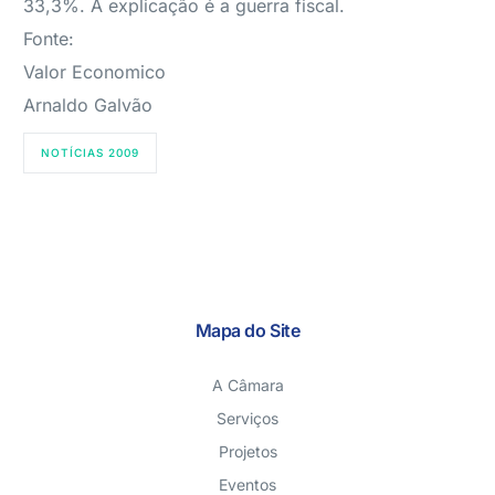
33,3%. A explicação é a guerra fiscal.
Fonte:
Valor Economico
Arnaldo Galvão
NOTÍCIAS 2009
Mapa do Site
A Câmara
Serviços
Projetos
Eventos