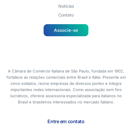
Notícias
Contato
Associe-se
A Câmara de Comércio Italiana de São Paulo, fundada em 1902,
fortalece as relações comerciais entre Brasil e Itália. Presente em
cinco estados, reúne empresas de diversos portes e integra
importantes redes internacionais. Como associação sem fins
lucrativos, oferece assessoria especializada para italianos no
Brasil e brasileiros interessados no mercado italiano.
Entre em contato