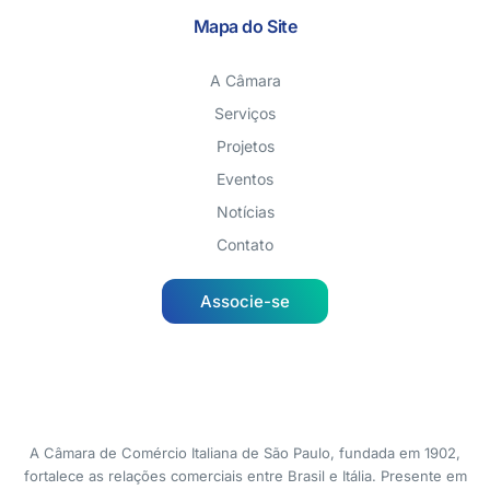
Mapa do Site
A Câmara
Serviços
Projetos
Eventos
Notícias
Contato
Associe-se
A Câmara de Comércio Italiana de São Paulo, fundada em 1902,
fortalece as relações comerciais entre Brasil e Itália. Presente em