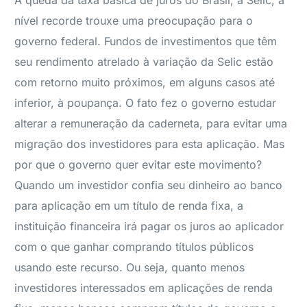
A queda da taxa básica de juros do Brasil, a Selic, a
nível recorde trouxe uma preocupação para o
governo federal. Fundos de investimentos que têm
seu rendimento atrelado à variação da Selic estão
com retorno muito próximos, em alguns casos até
inferior, à poupança. O fato fez o governo estudar
alterar a remuneração da caderneta, para evitar uma
migração dos investidores para esta aplicação. Mas
por que o governo quer evitar este movimento?
Quando um investidor confia seu dinheiro ao banco
para aplicação em um título de renda fixa, a
instituição financeira irá pagar os juros ao aplicador
com o que ganhar comprando títulos públicos
usando este recurso. Ou seja, quanto menos
investidores interessados em aplicações de renda