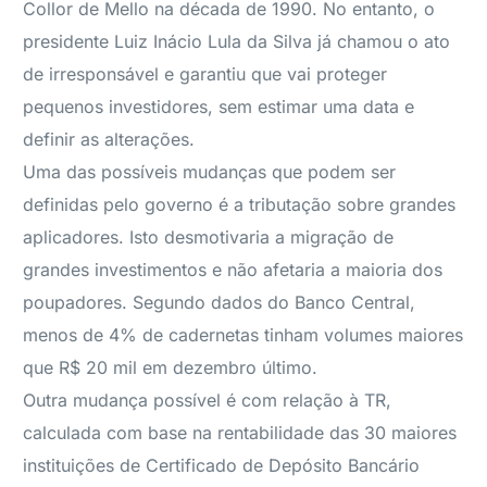
Collor de Mello na década de 1990. No entanto, o
presidente Luiz Inácio Lula da Silva já chamou o ato
de irresponsável e garantiu que vai proteger
pequenos investidores, sem estimar uma data e
definir as alterações.
Uma das possíveis mudanças que podem ser
definidas pelo governo é a tributação sobre grandes
aplicadores. Isto desmotivaria a migração de
grandes investimentos e não afetaria a maioria dos
poupadores. Segundo dados do Banco Central,
menos de 4% de cadernetas tinham volumes maiores
que R$ 20 mil em dezembro último.
Outra mudança possível é com relação à TR,
calculada com base na rentabilidade das 30 maiores
instituições de Certificado de Depósito Bancário