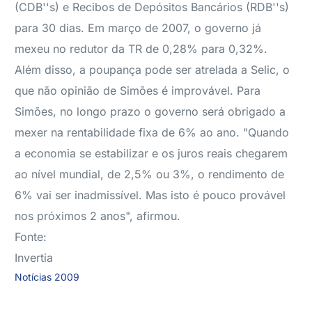
(CDB''s) e Recibos de Depósitos Bancários (RDB''s)
para 30 dias. Em março de 2007, o governo já
mexeu no redutor da TR de 0,28% para 0,32%.
Além disso, a poupança pode ser atrelada a Selic, o
que não opinião de Simões é improvável. Para
Simões, no longo prazo o governo será obrigado a
mexer na rentabilidade fixa de 6% ao ano. "Quando
a economia se estabilizar e os juros reais chegarem
ao nível mundial, de 2,5% ou 3%, o rendimento de
6% vai ser inadmissível. Mas isto é pouco provável
nos próximos 2 anos", afirmou.
Fonte:
Invertia
Notícias 2009