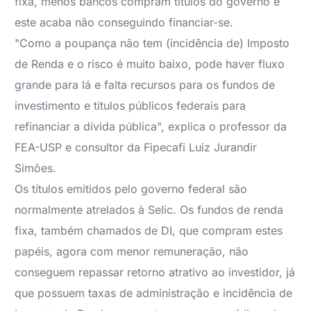
fixa, menos bancos compram títulos do governo e
este acaba não conseguindo financiar-se.
"Como a poupança não tem (incidência de) Imposto
de Renda e o risco é muito baixo, pode haver fluxo
grande para lá e falta recursos para os fundos de
investimento e títulos públicos federais para
refinanciar a dívida pública", explica o professor da
FEA-USP e consultor da Fipecafi Luiz Jurandir
Simões.
Os títulos emitidos pelo governo federal são
normalmente atrelados à Selic. Os fundos de renda
fixa, também chamados de DI, que compram estes
papéis, agora com menor remuneração, não
conseguem repassar retorno atrativo ao investidor, já
que possuem taxas de administração e incidência de