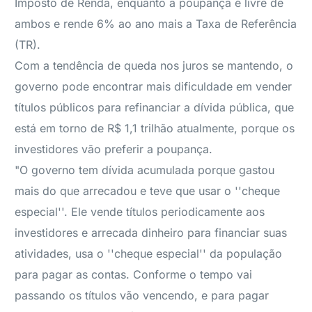
Imposto de Renda, enquanto a poupança é livre de
ambos e rende 6% ao ano mais a Taxa de Referência
(TR).
Com a tendência de queda nos juros se mantendo, o
governo pode encontrar mais dificuldade em vender
títulos públicos para refinanciar a dívida pública, que
está em torno de R$ 1,1 trilhão atualmente, porque os
investidores vão preferir a poupança.
"O governo tem dívida acumulada porque gastou
mais do que arrecadou e teve que usar o ''cheque
especial''. Ele vende títulos periodicamente aos
investidores e arrecada dinheiro para financiar suas
atividades, usa o ''cheque especial'' da população
para pagar as contas. Conforme o tempo vai
passando os títulos vão vencendo, e para pagar