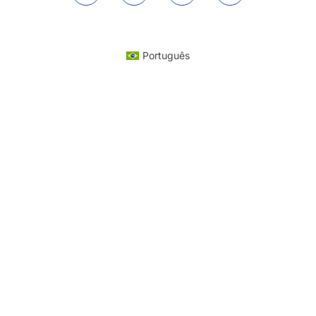
Português