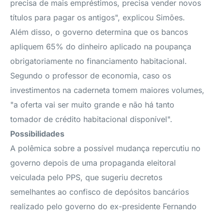
precisa de mais empréstimos, precisa vender novos
títulos para pagar os antigos", explicou Simões.
Além disso, o governo determina que os bancos
apliquem 65% do dinheiro aplicado na poupança
obrigatoriamente no financiamento habitacional.
Segundo o professor de economia, caso os
investimentos na caderneta tomem maiores volumes,
"a oferta vai ser muito grande e não há tanto
tomador de crédito habitacional disponível".
Possibilidades
A polêmica sobre a possível mudança repercutiu no
governo depois de uma propaganda eleitoral
veiculada pelo PPS, que sugeriu decretos
semelhantes ao confisco de depósitos bancários
realizado pelo governo do ex-presidente Fernando