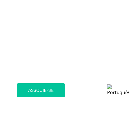
ASSOCIE-SE