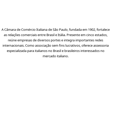
A Câmara de Comércio Italiana de São Paulo, fundada em 1902, fortalece
as relações comerciais entre Brasil e Itália. Presente em cinco estados,
reúne empresas de diversos portes e integra importantes redes
internacionais. Como associação sem fins lucrativos, oferece assessoria
especializada para italianos no Brasil e brasileiros interessados no
mercado italiano.