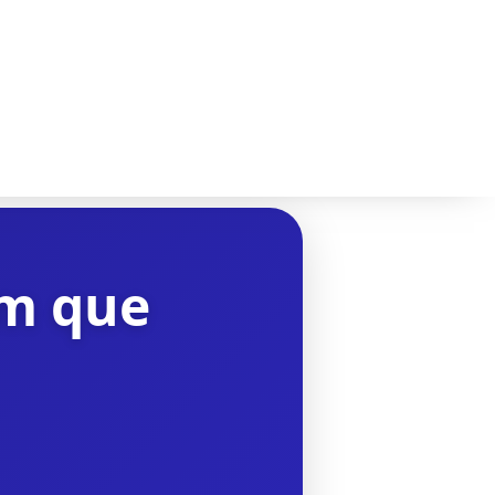
em que