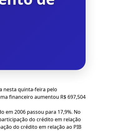
nesta quinta-feira pelo
tema financeiro aumentou R$ 697,504
do em 2006 passou para 17,9%. No
articipação do crédito em relação
pação do crédito em relação ao PIB