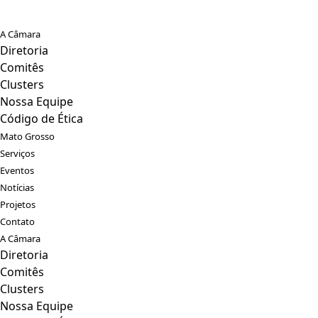
A Câmara
Diretoria
Comitês
Clusters
Nossa Equipe
Código de Ética
Mato Grosso
Serviços
Eventos
Notícias
Projetos
Contato
A Câmara
Diretoria
Comitês
Clusters
Nossa Equipe