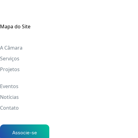
Mapa do Site
A Câmara
Serviços
Projetos
Eventos
Notícias
Contato
Associe-se