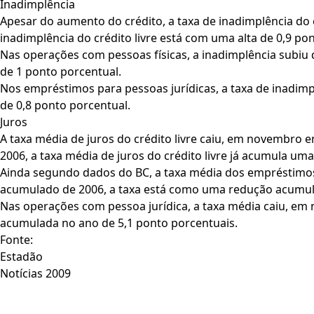
Inadimplência
Apesar do aumento do crédito, a taxa de inadimplência do
inadimplência do crédito livre está com uma alta de 0,9 po
Nas operações com pessoas físicas, a inadimplência subi
de 1 ponto porcentual.
Nos empréstimos para pessoas jurídicas, a taxa de inadi
de 0,8 ponto porcentual.
Juros
A taxa média de juros do crédito livre caiu, em novembro
2006, a taxa média de juros do crédito livre já acumula um
Ainda segundo dados do BC, a taxa média dos empréstimos
acumulado de 2006, a taxa está como uma redução acumula
Nas operações com pessoa jurídica, a taxa média caiu, em
acumulada no ano de 5,1 ponto porcentuais.
Fonte:
Estadão
Notícias 2009