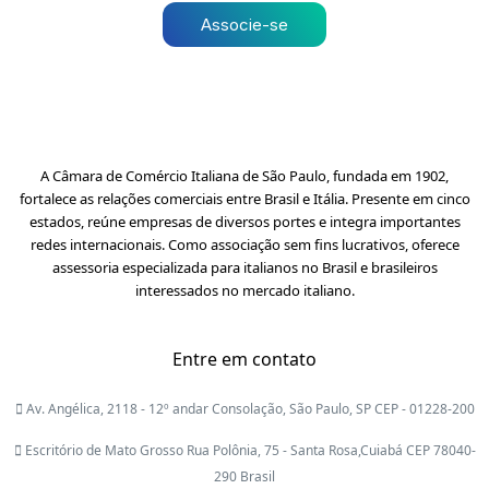
Associe-se
A Câmara de Comércio Italiana de São Paulo, fundada em 1902,
fortalece as relações comerciais entre Brasil e Itália. Presente em cinco
estados, reúne empresas de diversos portes e integra importantes
redes internacionais. Como associação sem fins lucrativos, oferece
assessoria especializada para italianos no Brasil e brasileiros
interessados no mercado italiano.
Entre em contato
Av. Angélica, 2118 - 12º andar Consolação, São Paulo, SP CEP - 01228-200
Escritório de Mato Grosso Rua Polônia, 75 - Santa Rosa,Cuiabá CEP 78040-
290 Brasil