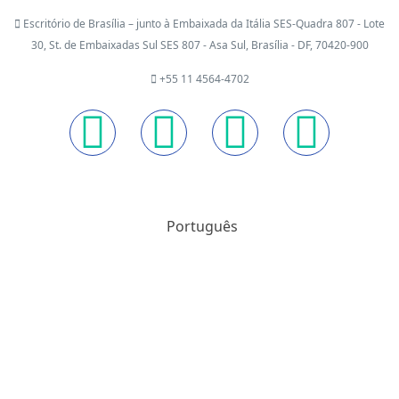
Escritório de Brasília – junto à Embaixada da Itália SES-Quadra 807 - Lote
30, St. de Embaixadas Sul SES 807 - Asa Sul, Brasília - DF, 70420-900
+55 11 4564-4702
Português