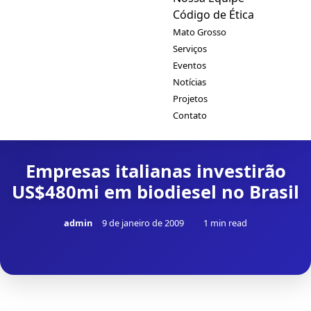
Código de Ética
Mato Grosso
Serviços
Eventos
Notícias
Projetos
Contato
Empresas italianas investirão
US$480mi em biodiesel no Brasil
admin
9 de janeiro de 2009
1 min read