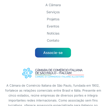
A Câmara
Serviços
Projetos
Eventos
Notícias
Contato
Associe-se
A Câmara de Comércio Italiana de São Paulo, fundada em 1902,
fortalece as relações comerciais entre Brasil e Itália. Presente em
cinco estados, reúne empresas de diversos portes e integra
importantes redes internacionais. Como associação sem fins
lucrativos, oferece assessoria especializada para italianos no