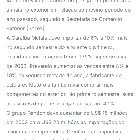
40 maiores importadoras do país já compraram 41%
a mais no exterior em relação ao mesmo período do
ano passado, segundo a Secretaria de Comércio
Exterior (Secex).
A Caraíba Metais deve importar de 6% a 10% mais
no segundo semestre do ano ante o primeiro,
quando as importações foram 139% superiores às
de 2003. Prevendo aumentar as vendas entre 8% e
10% na segunda metade do ano, a fabricante de
celulares Motorola também vai comprar mais
componentes no exterior. No primeiro semestre, suas
aquisições de partes e peças cresceram 42%.
O grupo Randon deve aumentar de US$ 15 milhões
em 2003 para US$ 20 milhões as importações de
insumos e componentes. O volume acompanha a