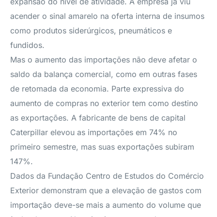
expansão do nível de atividade. A empresa já viu
acender o sinal amarelo na oferta interna de insumos
como produtos siderúrgicos, pneumáticos e
fundidos.
Mas o aumento das importações não deve afetar o
saldo da balança comercial, como em outras fases
de retomada da economia. Parte expressiva do
aumento de compras no exterior tem como destino
as exportações. A fabricante de bens de capital
Caterpillar elevou as importações em 74% no
primeiro semestre, mas suas exportações subiram
147%.
Dados da Fundação Centro de Estudos do Comércio
Exterior demonstram que a elevação de gastos com
importação deve-se mais a aumento do volume que