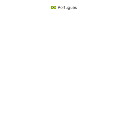
Português