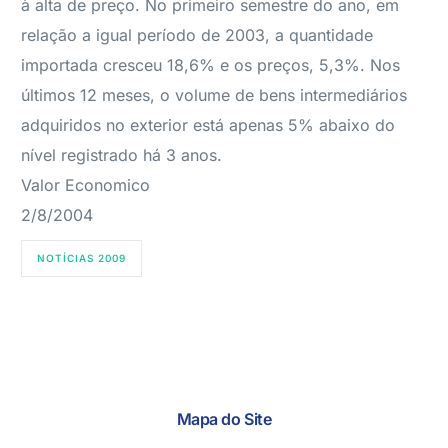
à alta de preço. No primeiro semestre do ano, em
relação a igual período de 2003, a quantidade
importada cresceu 18,6% e os preços, 5,3%. Nos
últimos 12 meses, o volume de bens intermediários
adquiridos no exterior está apenas 5% abaixo do
nível registrado há 3 anos.
Valor Economico
2/8/2004
NOTÍCIAS 2009
Mapa do Site