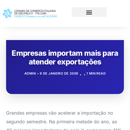
Empresas importam mais para
atender exportações
ADMIN
9 DE JANEIRO DE 2009
1 MIN READ
Grandes empresas vão acelerar a importação no
segundo semestre. Na primeira metade do ano, as