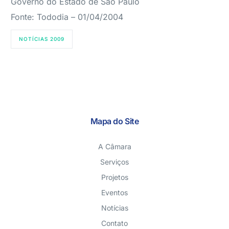
Governo do Estado de São Paulo
Fonte: Tododia – 01/04/2004
NOTÍCIAS 2009
Mapa do Site
A Câmara
Serviços
Projetos
Eventos
Notícias
Contato