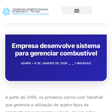
Empresa desenvolve sistema
para gerenciar combustível
ADMIN
9 DE JANEIRO DE 2009
1 MIN READ
A partir de 2005, os primeiros carros com Tetrafuel
que gerencia a utilização de quatro tipos de