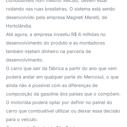
combustíveis num mesmo veículo, devem estar
rodando nas ruas brasileiras. O sistema está sendo
desenvolvido pela empresa Magneti Marelli, de
Hortolândia.
Até agora, a empresa investiu R$ 6 milhões no
desenvolvimento do produto e as montadoras
também injetam dinheiro na parceria de
desenvolvimento.
O carro que sair da fábrica a partir do ano que vem
poderá andar em qualquer parte do Mercosul, o que
ainda não é possível com as diferenças de
composição da gasolina dos países que o compõem.
O motorista poderá optar por definir no painel do
carro que combustível utilizar ou deixar essa decisão
para o veículo.