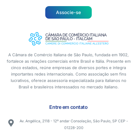
Associe-se
A Câmara de Comércio Italiana de São Paulo, fundada em 1902,
fortalece as relações comerciais entre Brasil e Itália. Presente em
cinco estados, reúne empresas de diversos portes e integra
importantes redes internacionais. Como associação sem fins
lucrativos, oferece assessoria especializada para italianos no
Brasil e brasileiros interessados no mercado italiano.
Entre em contato
Av. Angélica, 2118 - 12º andar Consolação, São Paulo, SP CEP -
01228-200