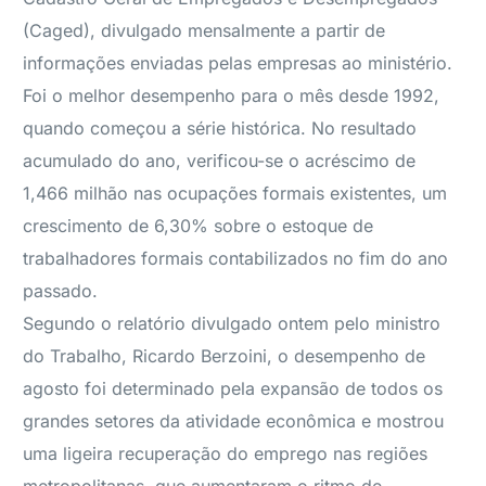
(Caged), divulgado mensalmente a partir de
informações enviadas pelas empresas ao ministério.
Foi o melhor desempenho para o mês desde 1992,
quando começou a série histórica. No resultado
acumulado do ano, verificou-se o acréscimo de
1,466 milhão nas ocupações formais existentes, um
crescimento de 6,30% sobre o estoque de
trabalhadores formais contabilizados no fim do ano
passado.
Segundo o relatório divulgado ontem pelo ministro
do Trabalho, Ricardo Berzoini, o desempenho de
agosto foi determinado pela expansão de todos os
grandes setores da atividade econômica e mostrou
uma ligeira recuperação do emprego nas regiões