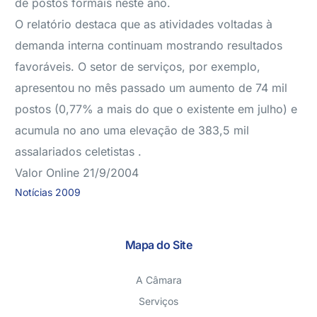
de postos formais neste ano.
O relatório destaca que as atividades voltadas à
demanda interna continuam mostrando resultados
favoráveis. O setor de serviços, por exemplo,
apresentou no mês passado um aumento de 74 mil
postos (0,77% a mais do que o existente em julho) e
acumula no ano uma elevação de 383,5 mil
assalariados celetistas .
Valor Online 21/9/2004
Notícias 2009
Mapa do Site
A Câmara
Serviços