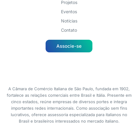
Projetos
Eventos
Notícias
Contato
Associe-se
A Câmara de Comércio Italiana de São Paulo, fundada em 1902,
fortalece as relações comerciais entre Brasil e Itália. Presente em
cinco estados, reúne empresas de diversos portes e integra
importantes redes internacionais. Como associação sem fins
lucrativos, oferece assessoria especializada para italianos no
Brasil e brasileiros interessados no mercado italiano.