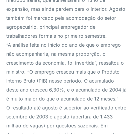
metropolitanas, que aumentaram o ritmo de
expansão, mas ainda perdem para o interior. Agosto
também foi marcado pela acomodação do setor
agropecuário, principal empregador de
trabalhadores formais no primeiro semestre.
“A análise feita no início do ano de que o emprego
não acompanharia, na mesma proporção, o
crescimento da economia, foi invertida”, ressaltou o
ministro. “O emprego cresceu mais que o Produto
Interno Bruto (PIB) nesse período. O acumulado
deste ano cresceu 6,30%, e o acumulado de 2004 já
é muito maior do que o acumulado de 12 meses.”
O resultado até agosto é superior ao verificado entre
setembro de 2003 e agosto (abertura de 1,433
milhão de vagas) por questões sazonais. Em