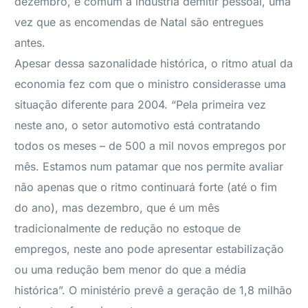
dezembro, é comum a indústria demitir pessoal, uma
vez que as encomendas de Natal são entregues
antes.
Apesar dessa sazonalidade histórica, o ritmo atual da
economia fez com que o ministro considerasse uma
situação diferente para 2004. “Pela primeira vez
neste ano, o setor automotivo está contratando
todos os meses – de 500 a mil novos empregos por
mês. Estamos num patamar que nos permite avaliar
não apenas que o ritmo continuará forte (até o fim
do ano), mas dezembro, que é um mês
tradicionalmente de redução no estoque de
empregos, neste ano pode apresentar estabilização
ou uma redução bem menor do que a média
histórica”. O ministério prevê a geração de 1,8 milhão