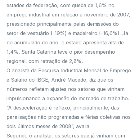
estados da federação, com queda de 1,6% no
emprego industrial em relação a novembro de 2007,
pressionado principalmente pelas demissões do
setor de vestuário (-19%) e madeireiro (-16,6%). Já
no acumulado do ano, o estado apresenta alta de
1,4%. Santa Catarina teve o pior desempenho
regional, com retração de 2,8%.
O analista da Pesquisa Industrial Mensal de Emprego
e Salário do IBGE, André Macedo, diz que os
números refletem ajustes nos setores que vinham
impulsionando a expansão do mercado de trabalho.
“A desaceleração é reflexo, principalmente, das
paralisações não programadas e férias coletivas nos
dois últimos meses de 2008”, avalia
Segundo o analista, os setores que já vinham com