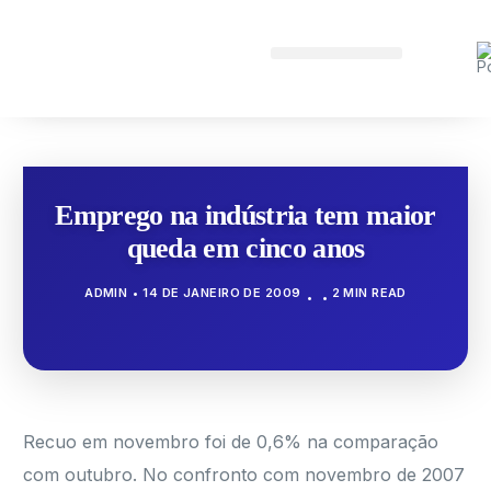
Emprego na indústria tem maior
queda em cinco anos
ADMIN
14 DE JANEIRO DE 2009
2 MIN READ
Recuo em novembro foi de 0,6% na comparação
com outubro. No confronto com novembro de 2007