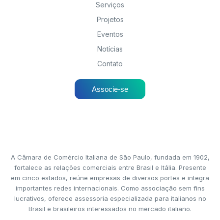
Serviços
Projetos
Eventos
Notícias
Contato
Associe-se
A Câmara de Comércio Italiana de São Paulo, fundada em 1902,
fortalece as relações comerciais entre Brasil e Itália. Presente
em cinco estados, reúne empresas de diversos portes e integra
importantes redes internacionais. Como associação sem fins
lucrativos, oferece assessoria especializada para italianos no
Brasil e brasileiros interessados no mercado italiano.