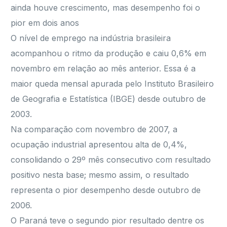
ainda houve crescimento, mas desempenho foi o
pior em dois anos
O nível de emprego na indústria brasileira
acompanhou o ritmo da produção e caiu 0,6% em
novembro em relação ao mês anterior. Essa é a
maior queda mensal apurada pelo Instituto Brasileiro
de Geografia e Estatística (IBGE) desde outubro de
2003.
Na comparação com novembro de 2007, a
ocupação industrial apresentou alta de 0,4%,
consolidando o 29º mês consecutivo com resultado
positivo nesta base; mesmo assim, o resultado
representa o pior desempenho desde outubro de
2006.
O Paraná teve o segundo pior resultado dentre os