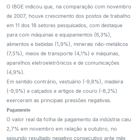
O IBGE indicou que, na comparação com novembro
de 2007, houve crescimento dos postos de trabalho
em 11 dos 18 setores pesquisados, com destaque
para com máquinas e equipamentos (6,3%),
alimentos e bebidas (1,9%), minerais não-metálicos
(7,5%), meios de transporte (4,1%) e máquinas,
aparelhos eletroeletrônicos e de comunicações
(4,9%).
Em sentido contrário, vestuário (-9,8%), madeira
(-9,9%) e calçados e artigos de couro (-8,2%)
exerceram as principais pressões negativas.
Pagamento
O valor real da folha de pagamento da indústria caiu
2,7% em novembro em relação a outubro, no
segundo resultado negativo consecutivo ante mês