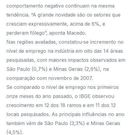
comportamento negativo continuam na mesma
tendência. “A grande novidade são os setores que
cresciam expressivamente, acima de 6%, e
perderam fôlego”, aponta Macedo.
Nas regiões avaliadas, constatou-se incremento no
nível de emprego na indústria em oito das 14 áreas
pesquisadas, com maiores impactos observados em
São Paulo (0,7%) e Minas Gerais (2,9%), na
comparação com novembro de 2007.
Se comparado o nível de emprego nos primeiros
onze meses do ano passado, o IBGE observou
crescimento em 12 dos 18 ramos e em 11 dos 12
locais pesquisados. As principais influências no ano
também vêm de São Paulo (3,3%) e Minas Gerais
(4,5%).