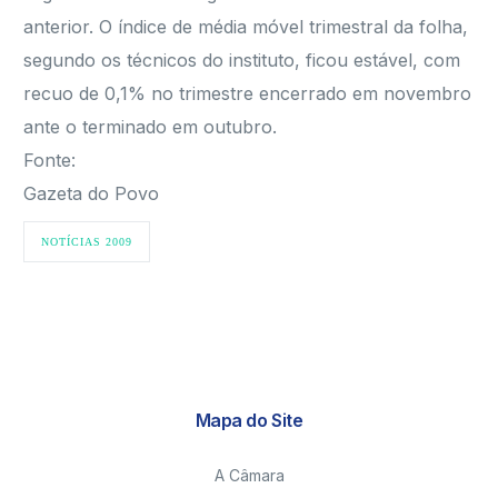
anterior. O índice de média móvel trimestral da folha,
segundo os técnicos do instituto, ficou estável, com
recuo de 0,1% no trimestre encerrado em novembro
ante o terminado em outubro.
Fonte:
Gazeta do Povo
NOTÍCIAS 2009
Mapa do Site
A Câmara